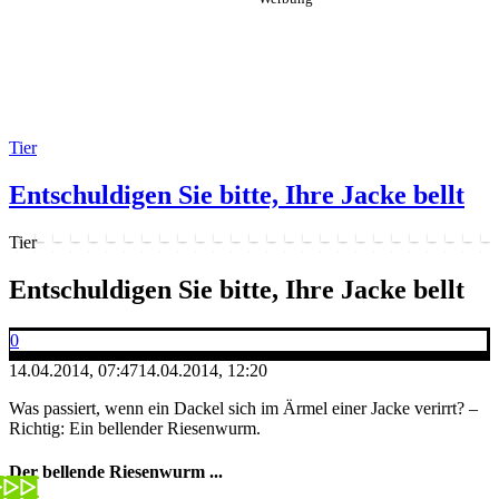
Tier
Entschuldigen Sie bitte, Ihre Jacke bellt
Tier
Entschuldigen Sie bitte, Ihre Jacke bellt
0
14.04.2014, 07:47
14.04.2014, 12:20
Was passiert, wenn ein Dackel sich im Ärmel einer Jacke verirrt? –
Richtig: Ein bellender Riesenwurm.
Der bellende Riesenwurm ...