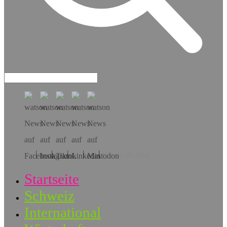
Hol dir die App!
Startseite
Schweiz
International