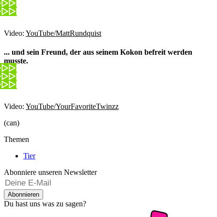
Video:
YouTube/MattRundquist
... und sein Freund, der aus seinem Kokon befreit werden
musste.
Video:
YouTube/YourFavoriteTwinzz
(can)
Themen
Tier
Abonniere unseren Newsletter
Abonnieren
Du hast uns was zu sagen?