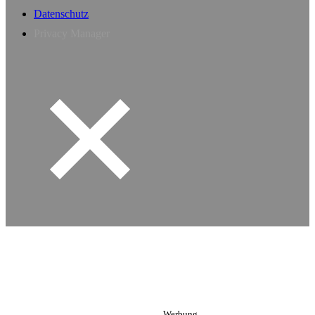
Datenschutz
Privacy Manager