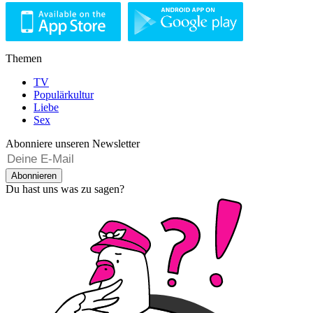
Themen
TV
Populärkultur
Liebe
Sex
Abonniere unseren Newsletter
Abonnieren
Du hast uns was zu sagen?