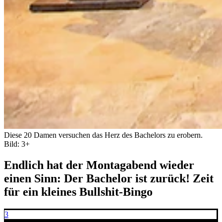
Diese 20 Damen versuchen das Herz des Bachelors zu erobern.
Bild: 3+
Endlich hat der Montagabend wieder
einen Sinn: Der Bachelor ist zurück! Zeit
für ein kleines Bullshit-Bingo
3