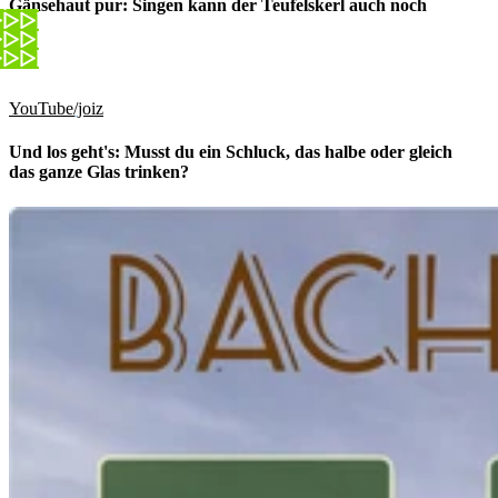
Gänsehaut pur: Singen kann der Teufelskerl auch noch
YouTube/joiz
Und los geht's: Musst du ein Schluck, das halbe oder gleich
das ganze Glas trinken?