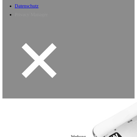
Datenschutz
Privacy Manager