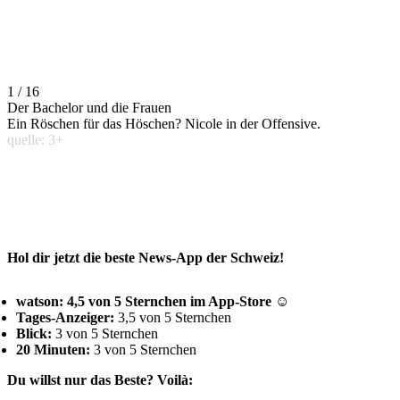
1 / 16
Der Bachelor und die Frauen
Ein Röschen für das Höschen? Nicole in der Offensive.
quelle: 3+
Hol dir jetzt die beste News-App der Schweiz!
watson: 4,5 von 5 Sternchen im App-Store ☺
Tages-Anzeiger:
3,5 von 5 Sternchen
Blick:
3 von 5 Sternchen
20 Minuten:
3 von 5 Sternchen
Du willst nur das Beste? Voilà: