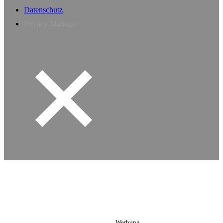
Datenschutz
Privacy Manager