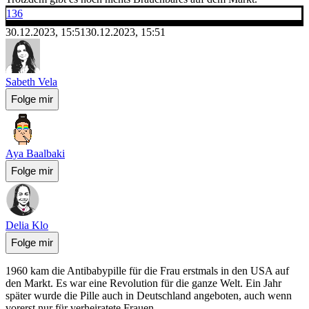
136
30.12.2023, 15:51
30.12.2023, 15:51
Sabeth Vela
Folge mir
Aya Baalbaki
Folge mir
Delia Klo
Folge mir
1960 kam die Antibabypille für die Frau erstmals in den USA auf
den Markt. Es war eine Revolution für die ganze Welt. Ein Jahr
später wurde die Pille auch in Deutschland angeboten, auch wenn
vorerst nur für verheiratete Frauen.