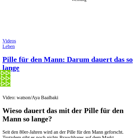
Videos
Leben
Pille für den Mann: Darum dauert das so
lange
Video: watson/Aya Baalbaki
Wieso dauert das mit der Pille für den
Mann so lange?
Seit den 80er-Jahren wird an der Pille für den Mann geforscht.
Trotzdem gibt es noch nichts Brauchbares auf dem Markt.