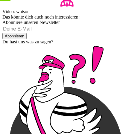
Video: watson
Das könnte dich auch noch interessieren:
Abonniere unseren Newsletter
Abonnieren
Du hast uns was zu sagen?