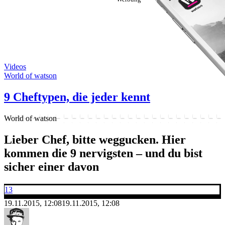
Videos
World of watson
9 Cheftypen, die jeder kennt
World of watson
Lieber Chef, bitte weggucken. Hier
kommen die 9 nervigsten – und du bist
sicher einer davon
13
19.11.2015, 12:08
19.11.2015, 12:08