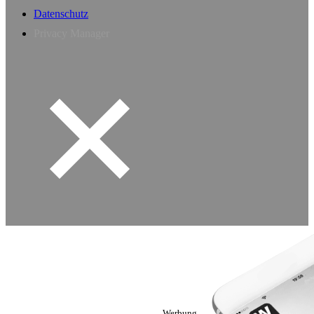
Datenschutz
Privacy Manager