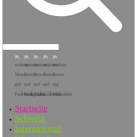
Hol dir die App!
Startseite
Schweiz
International