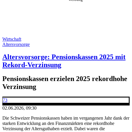
Wirtschaft
Altersvorsorge
Altersvorsorge: Pensionskassen 2025 mit
Rekord-Verzinsung
Pensionskassen erzielen 2025 rekordhohe
Verzinsung
73
02.06.2026, 09:30
Die Schweizer Pensionskassen haben im vergangenen Jahr dank der
starken Entwicklung an den Finanzmärkten eine rekordhohe
Verzinsung der Altersguthaben erzielt. Dabei waren die