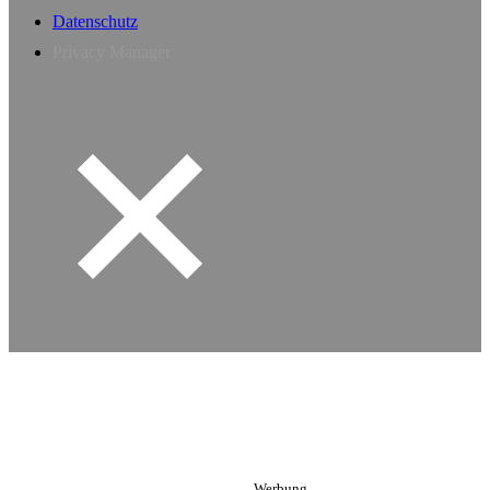
Datenschutz
Privacy Manager