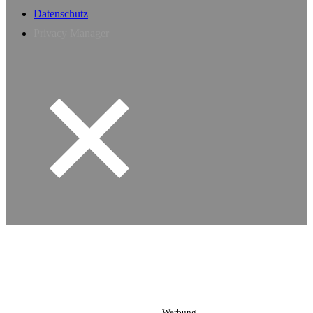
Datenschutz
Privacy Manager