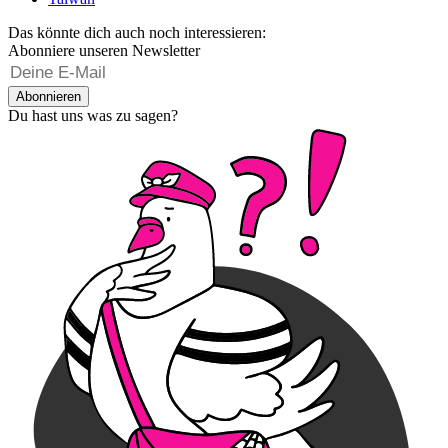
Das könnte dich auch noch interessieren:
Abonniere unseren Newsletter
Abonnieren
Du hast uns was zu sagen?