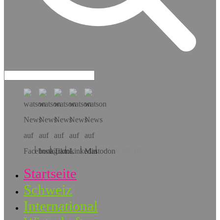
Hol dir die App!
Startseite
Schweiz
International