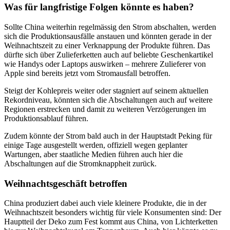
Was für langfristige Folgen könnte es haben?
Sollte China weiterhin regelmässig den Strom abschalten, werden
sich die Produktionsausfälle anstauen und könnten gerade in der
Weihnachtszeit zu einer Verknappung der Produkte führen. Das
dürfte sich über Zulieferketten auch auf beliebte Geschenkartikel
wie Handys oder Laptops auswirken – mehrere Zulieferer von
Apple sind bereits jetzt vom Stromausfall betroffen.
Steigt der Kohlepreis weiter oder stagniert auf seinem aktuellen
Rekordniveau, könnten sich die Abschaltungen auch auf weitere
Regionen erstrecken und damit zu weiteren Verzögerungen im
Produktionsablauf führen.
Zudem könnte der Strom bald auch in der Hauptstadt Peking für
einige Tage ausgestellt werden, offiziell wegen geplanter
Wartungen, aber staatliche Medien führen auch hier die
Abschaltungen auf die Stromknappheit zurück.
Weihnachtsgeschäft betroffen
China produziert dabei auch viele kleinere Produkte, die in der
Weihnachtszeit besonders wichtig für viele Konsumenten sind: Der
Hauptteil der Deko zum Fest kommt aus China, von Lichterketten