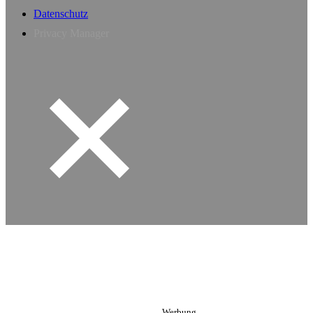
Datenschutz
Privacy Manager