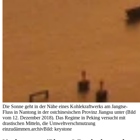
Die Sonne geht in der Nähe eines Kohlekraftwerks am Jangtse-
Fluss in Nantong in der ostchinesischen Provinz Jiangsu unter (Bild
vom 12. Dezember 2018). Das Regime in Peking versucht mit
drastischen Mitteln, die Umweltverschmutzung
einzudämmen.
archivBild: keystone