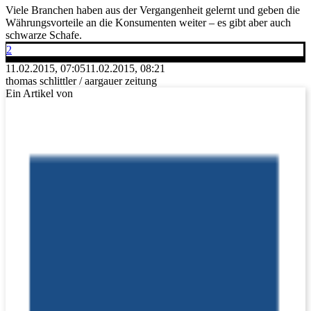
Viele Branchen haben aus der Vergangenheit gelernt und geben die
Währungsvorteile an die Konsumenten weiter – es gibt aber auch
schwarze Schafe.
2
11.02.2015, 07:05
11.02.2015, 08:21
thomas schlittler / aargauer zeitung
Ein Artikel von