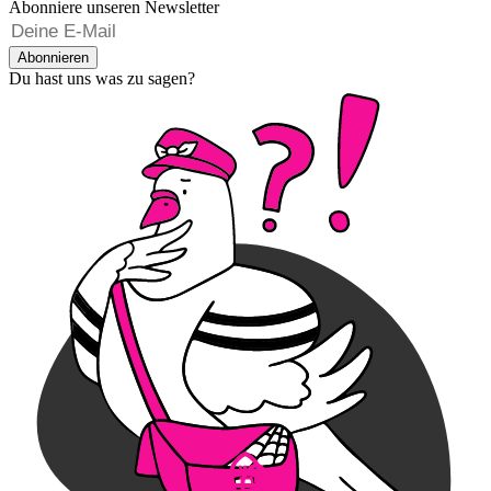
Abonniere unseren Newsletter
Abonnieren
Du hast uns was zu sagen?