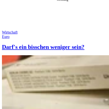
Wirtschaft
Euro
Darf's ein bisschen weniger sein?