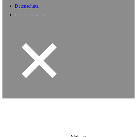
Datenschutz
Privacy Manager