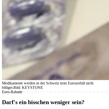
Medikamente werden in der Schweiz trotz Eurozerfall nicht
billiger.
Bild: KEYSTONE
Euro-Rabatte
Darf's ein bisschen weniger sein?