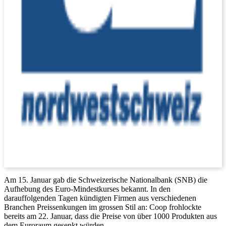
Am 15. Januar gab die Schweizerische Nationalbank (SNB) die
Aufhebung des Euro-Mindestkurses bekannt. In den
darauffolgenden Tagen kündigten Firmen aus verschiedenen
Branchen Preissenkungen im grossen Stil an: Coop frohlockte
bereits am 22. Januar, dass die Preise von über 1000 Produkten aus
dem Euroraum gesenkt würden.