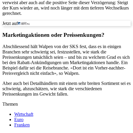
verweist aber auch auf die positive Seite dieser Verzögerung: Steigt
der Kurs wieder an, wird noch länger mit dem tieferen Wechselkurs
gerechnet.
Jetzt auf
Marketingaktionen oder Preissenkungen?
Abschliessend hält Walpen von der SKS fest, dass es in einigen
Branchen sehr schwierig sei, festzustellen, wie stark die
Preissenkungen tatsächlich seien – und bis zu welchem Grad es sich
bei den Rabatt-Ankündigungen um Marketingaktionen handle. Ein
Beispiel dafür sei die Reisebranche. «Dort ist ein Vorher-nachher-
Preisvergleich nicht einfach», so Walpen.
Aber auch bei Detailhändlern mit einem sehr breiten Sortiment sei es
schwierig, abzuschätzen, wie stark die verschiedenen
Preissenkungen ins Gewicht fallen.
Themen
Wirtschaft
Euro
Franken