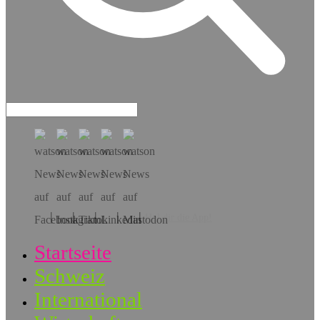
Hol dir die App!
Startseite
Schweiz
International