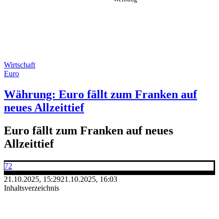
Wirtschaft
Euro
Währung: Euro fällt zum Franken auf
neues Allzeittief
Euro fällt zum Franken auf neues
Allzeittief
72
21.10.2025, 15:29
21.10.2025, 16:03
Inhaltsverzeichnis