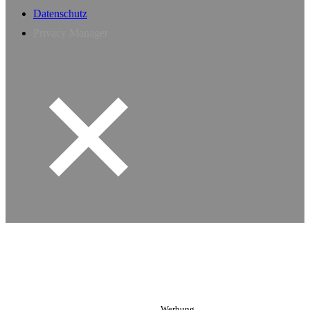
Datenschutz
Privacy Manager