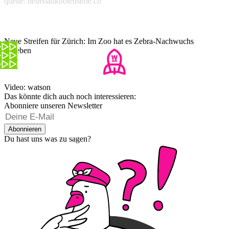
quelle: neuebanknotenserie.ch
Neue Streifen für Zürich: Im Zoo hat es Zebra-Nachwuchs
gegeben
Video: watson
Das könnte dich auch noch interessieren:
Abonniere unseren Newsletter
Abonnieren
Du hast uns was zu sagen?