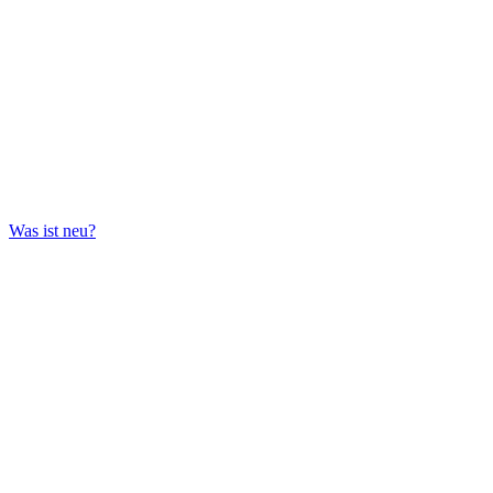
Was ist neu?