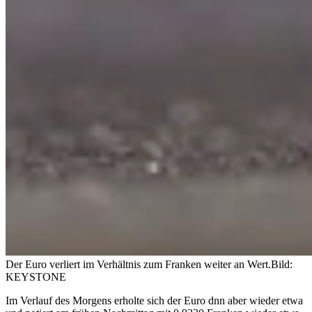
Der Euro verliert im Verhältnis zum Franken weiter an Wert.
Bild:
KEYSTONE
Im Verlauf des Morgens erholte sich der Euro dnn aber wieder etwa