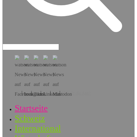
Hol dir die App!
Startseite
Schweiz
International