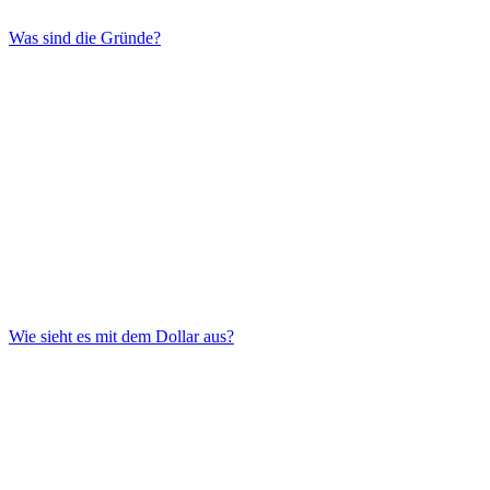
Was sind die Gründe?
Wie sieht es mit dem Dollar aus?