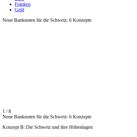
Franken
Geld
Neue Banknoten für die Schweiz: 6 Konzepte
1 / 8
Neue Banknoten für die Schweiz: 6 Konzepte
Konzept B: Die Schweiz und ihre Höhenlagen