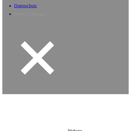
Datenschutz
Privacy Manager