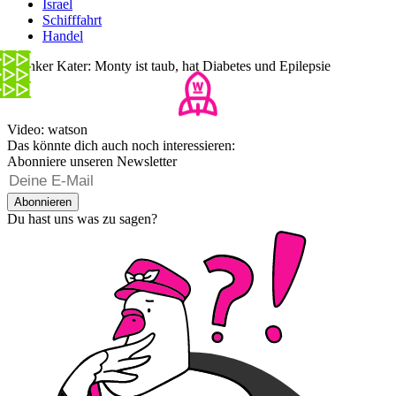
Israel
Schifffahrt
Handel
Kranker Kater: Monty ist taub, hat Diabetes und Epilepsie
Video: watson
Das könnte dich auch noch interessieren:
Abonniere unseren Newsletter
Abonnieren
Du hast uns was zu sagen?