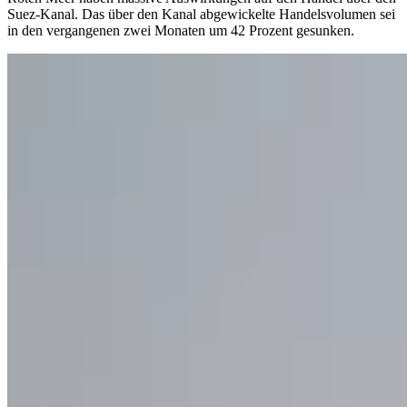
Suez-Kanal. Das über den Kanal abgewickelte Handelsvolumen sei
in den vergangenen zwei Monaten um 42 Prozent gesunken.