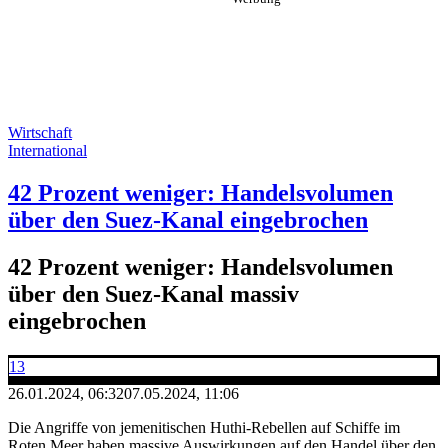
Wirtschaft
International
42 Prozent weniger: Handelsvolumen
über den Suez-Kanal eingebrochen
42 Prozent weniger: Handelsvolumen
über den Suez-Kanal massiv
eingebrochen
13
26.01.2024, 06:32
07.05.2024, 11:06
Die Angriffe von jemenitischen Huthi-Rebellen auf Schiffe im
Roten Meer haben massive Auswirkungen auf den Handel über den