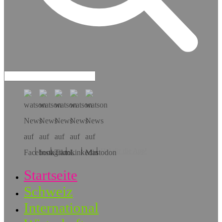
Hol dir die App!
Startseite
Schweiz
International