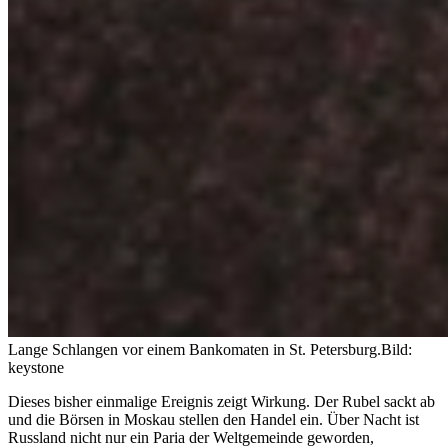
Lange Schlangen vor einem Bankomaten in St. Petersburg.
Bild:
keystone
Dieses bisher einmalige Ereignis zeigt Wirkung. Der Rubel sackt ab
und die Börsen in Moskau stellen den Handel ein. Über Nacht ist
Russland nicht nur ein Paria der Weltgemeinde geworden,