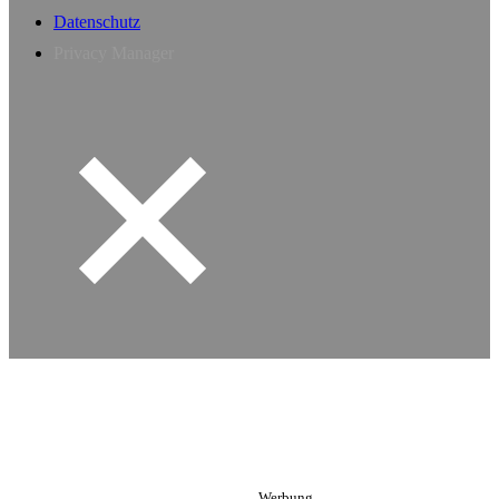
Datenschutz
Privacy Manager