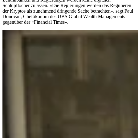
Schlupflöcher zulassen. «Die Regierungen werden das Regulieren
der Kryptos als zunehmend dringende Sache betrachten», sagt Paul
Donovan, Chefökonom des UBS Global Wealth Managements
gegenüber der «Financial Times».