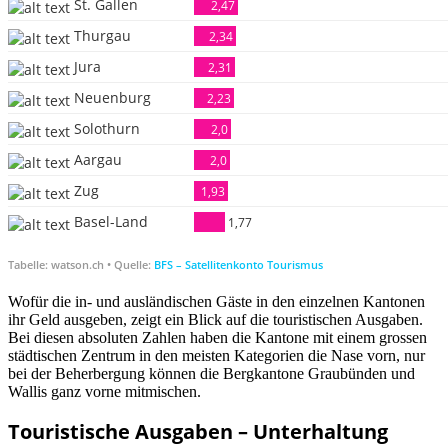
Wofür die in- und ausländischen Gäste in den einzelnen Kantonen
ihr Geld ausgeben, zeigt ein Blick auf die touristischen Ausgaben.
Bei diesen absoluten Zahlen haben die Kantone mit einem grossen
städtischen Zentrum in den meisten Kategorien die Nase vorn, nur
bei der Beherbergung können die Bergkantone Graubünden und
Wallis ganz vorne mitmischen.