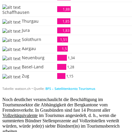
Noch deutlicher veranschaulicht die Beschäftigung im
Tourismussektor die Abhängigkeit der Bergkantone vom
Fremdenverkehr. In Graubünden sind fast 14 Prozent aller
Vollzeitäquivalente
im Tourismus angesiedelt, d. h., wenn die
summierten Bündner Stellenprozente auf Vollzeitstellen verteilt
würden, würde jede(r) siebte Bündner(in) im Tourismusbereich
arbeiten.