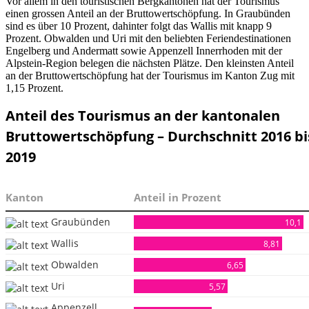
Vor allem in den touristischen Bergkantonen hat der Tourismus
einen grossen Anteil an der Bruttowertschöpfung. In Graubünden
sind es über 10 Prozent, dahinter folgt das Wallis mit knapp 9
Prozent. Obwalden und Uri mit den beliebten Feriendestinationen
Engelberg und Andermatt sowie Appenzell Innerrhoden mit der
Alpstein-Region belegen die nächsten Plätze. Den kleinsten Anteil
an der Bruttowertschöpfung hat der Tourismus im Kanton Zug mit
1,15 Prozent.