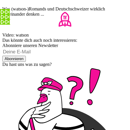
Was (watson-)Romands und Deutschschweizer wirklich
voneinander denken ...
Video: watson
Das könnte dich auch noch interessieren:
Abonniere unseren Newsletter
Abonnieren
Du hast uns was zu sagen?