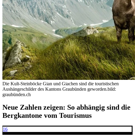
Die Kult-Steinböcke Gian und Giachen sind die touristischen
Aushängeschilder des Kantons Graubünden geworden.
bild:
graubünden.ch
Neue Zahlen zeigen: So abhängig sind die
Bergkantone vom Tourismus
16