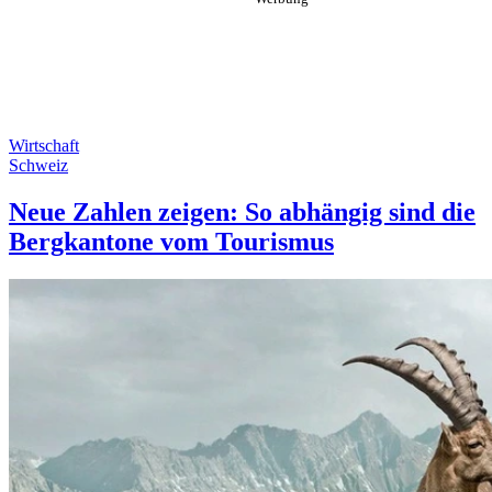
Wirtschaft
Schweiz
Neue Zahlen zeigen: So abhängig sind die
Bergkantone vom Tourismus