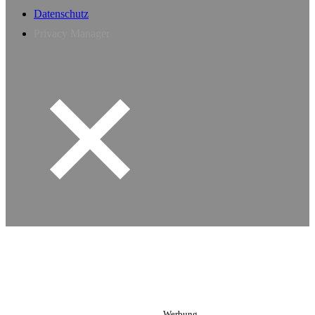
Datenschutz
Privacy Manager