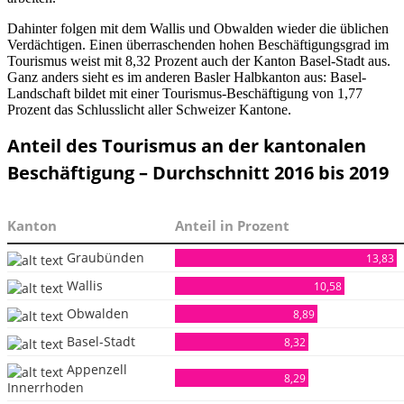
Dahinter folgen mit dem Wallis und Obwalden wieder die üblichen
Verdächtigen. Einen überraschenden hohen Beschäftigungsgrad im
Tourismus weist mit 8,32 Prozent auch der Kanton Basel-Stadt aus.
Ganz anders sieht es im anderen Basler Halbkanton aus: Basel-
Landschaft bildet mit einer Tourismus-Beschäftigung von 1,77
Prozent das Schlusslicht aller Schweizer Kantone.