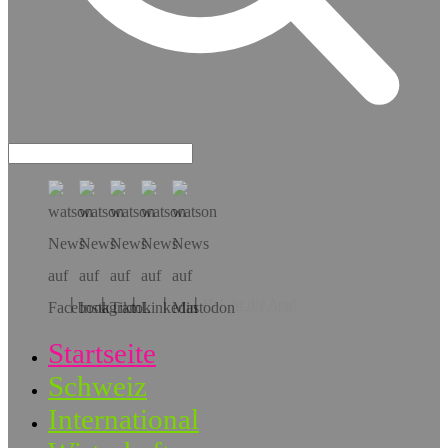
Hol dir die App!
Startseite
Schweiz
International