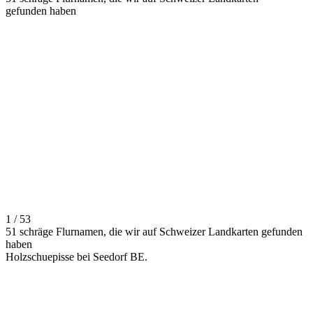
gefunden haben
1 / 53
51 schräge Flurnamen, die wir auf Schweizer Landkarten gefunden
haben
Holzschuepisse bei Seedorf BE.