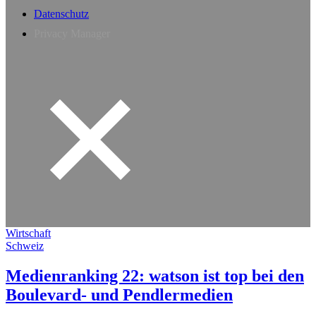
Datenschutz
Privacy Manager
Wirtschaft
Schweiz
Medienranking 22: watson ist top bei den
Boulevard- und Pendlermedien