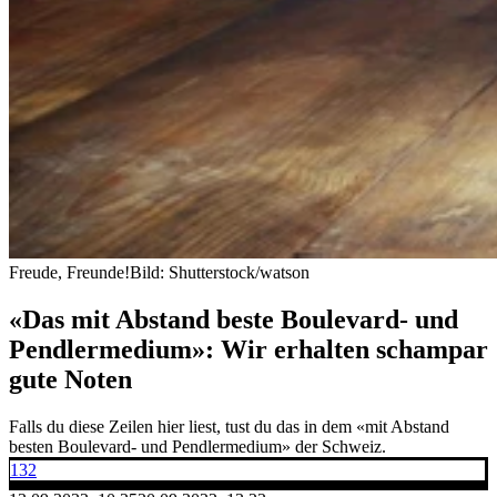
Freude, Freunde!
Bild: Shutterstock/watson
«Das mit Abstand beste Boulevard- und
Pendlermedium»: Wir erhalten schampar
gute Noten
Falls du diese Zeilen hier liest, tust du das in dem «mit Abstand
besten Boulevard- und Pendlermedium» der Schweiz.
132