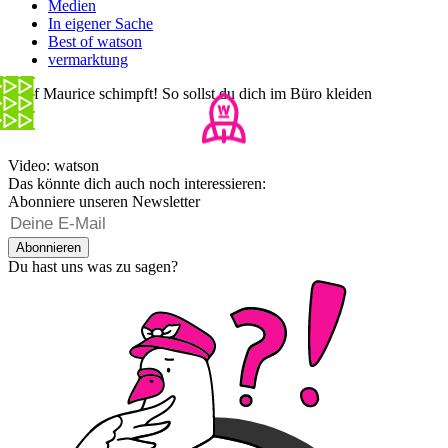
Medien
In eigener Sache
Best of watson
vermarktung
Chef Maurice schimpft! So sollst du dich im Büro kleiden
Video: watson
Das könnte dich auch noch interessieren:
Abonniere unseren Newsletter
Abonnieren
Du hast uns was zu sagen?