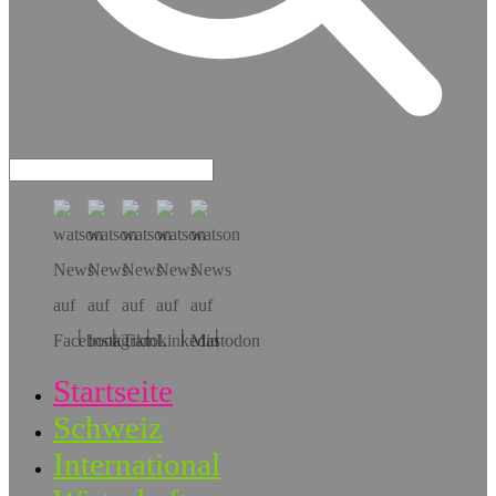
Hol dir die App!
Startseite
Schweiz
International