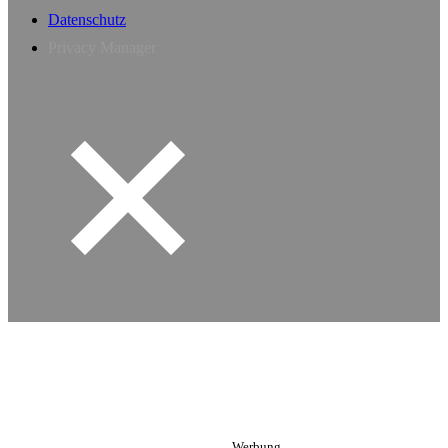
Datenschutz
Privacy Manager