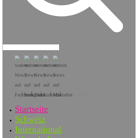
Hol dir die App!
Startseite
Schweiz
International