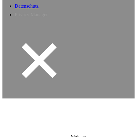
Datenschutz
Privacy Manager