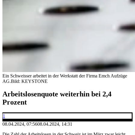
Ein Schweisser arbeitet in der Werkstatt der Firma Emch Aufzüge
AG.
Bild: KEYSTONE
Arbeitslosenquote weiterhin bei 2,4
Prozent
1
08.04.2024, 07:56
08.04.2024, 14:31
Die Zahl der Arbeitslosen in der Schweiz ist im März zwar leicht