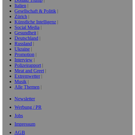
Donald Trump
Italien
Gesellschaft & Politik
Zürich
Künstliche Intelligenz
Social Media
Gesundheit
Deutschland
Russland
Ukraine
Promotion
Interview
Polizeirapport
Meat and Greet
Extremwetter
Musik
Alle Themen
Newsletter
Werbung / PR
Jobs
Impressum
AGB