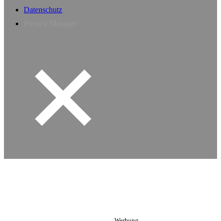
Datenschutz
Privacy Manager