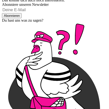
Das könnte dich auch noch interessieren:
Abonniere unseren Newsletter
Abonnieren
Du hast uns was zu sagen?