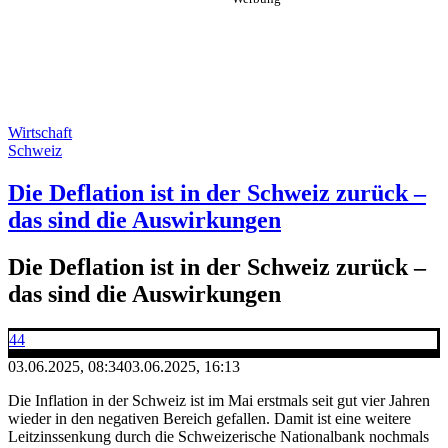
Wirtschaft
Schweiz
Die Deflation ist in der Schweiz zurück –
das sind die Auswirkungen
Die Deflation ist in der Schweiz zurück –
das sind die Auswirkungen
44
03.06.2025, 08:34
03.06.2025, 16:13
Die Inflation in der Schweiz ist im Mai erstmals seit gut vier Jahren
wieder in den negativen Bereich gefallen. Damit ist eine weitere
Leitzinssenkung durch die Schweizerische Nationalbank nochmals