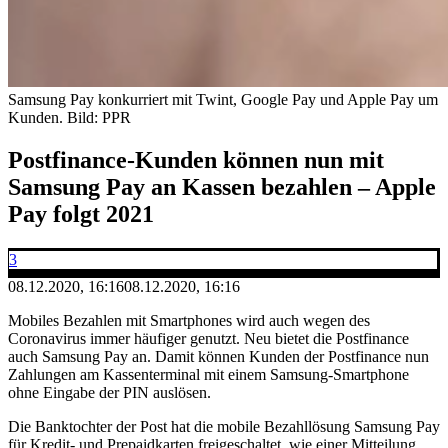
Samsung Pay konkurriert mit Twint, Google Pay und Apple Pay um
Kunden.
Bild: PPR
Postfinance-Kunden können nun mit
Samsung Pay an Kassen bezahlen – Apple
Pay folgt 2021
3
08.12.2020, 16:16
08.12.2020, 16:16
Mobiles Bezahlen mit Smartphones wird auch wegen des
Coronavirus immer häufiger genutzt. Neu bietet die Postfinance
auch Samsung Pay an. Damit können Kunden der Postfinance nun
Zahlungen am Kassenterminal mit einem Samsung-Smartphone
ohne Eingabe der PIN auslösen.
Die Banktochter der Post hat die mobile Bezahllösung Samsung Pay
für Kredit- und Prepaidkarten freigeschaltet, wie einer Mitteilung