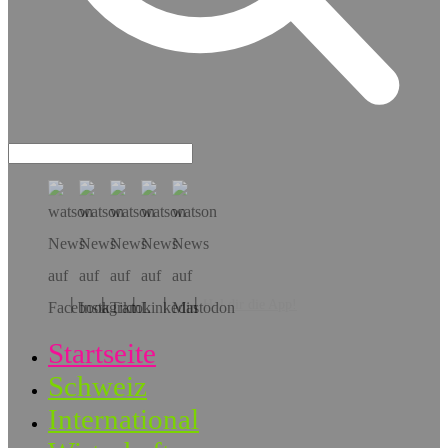
Hol dir die App!
Startseite
Schweiz
International