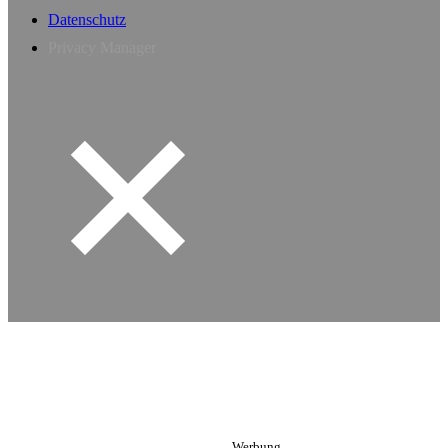
Datenschutz
Privacy Manager