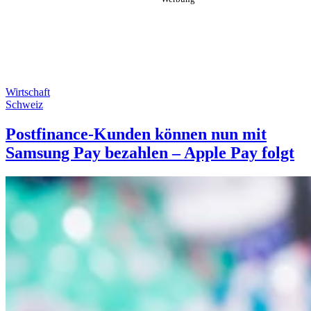
Wirtschaft
Schweiz
Postfinance-Kunden können nun mit
Samsung Pay bezahlen – Apple Pay folgt