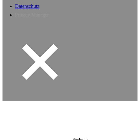
Datenschutz
Privacy Manager