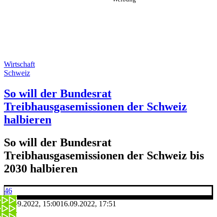
Wirtschaft
Schweiz
So will der Bundesrat
Treibhausgasemissionen der Schweiz
halbieren
So will der Bundesrat
Treibhausgasemissionen der Schweiz bis
2030 halbieren
46
16.09.2022, 15:00
16.09.2022, 17:51