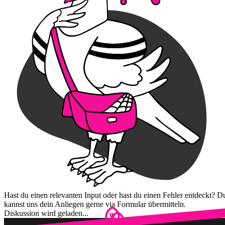
Hast du einen relevanten Input oder hast du einen Fehler entdeckt? D
kannst uns dein Anliegen gerne via Formular übermitteln.
Diskussion wird geladen...