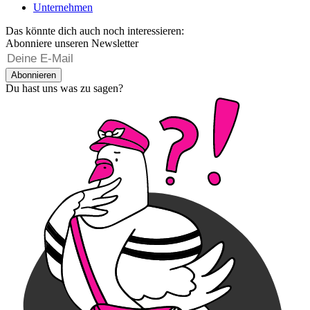
Unternehmen
Das könnte dich auch noch interessieren:
Abonniere unseren Newsletter
Abonnieren
Du hast uns was zu sagen?