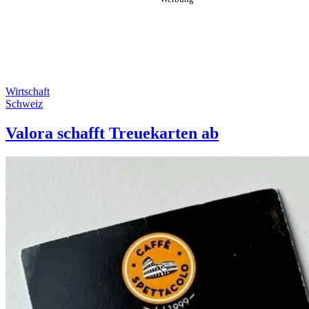
Wirtschaft
Schweiz
Valora schafft Treuekarten ab