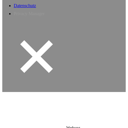
Datenschutz
Privacy Manager