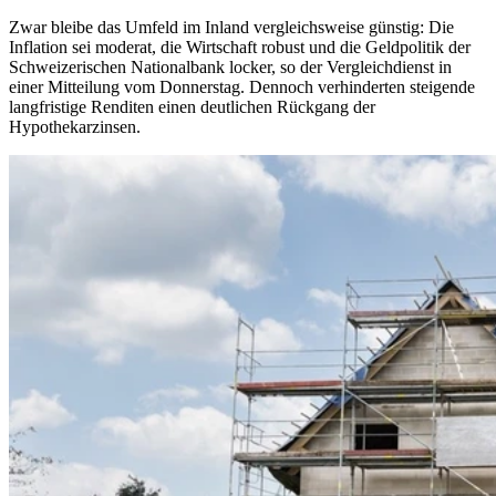
Zwar bleibe das Umfeld im Inland vergleichsweise günstig: Die
Inflation sei moderat, die Wirtschaft robust und die Geldpolitik der
Schweizerischen Nationalbank locker, so der Vergleichdienst in
einer Mitteilung vom Donnerstag. Dennoch verhinderten steigende
langfristige Renditen einen deutlichen Rückgang der
Hypothekarzinsen.