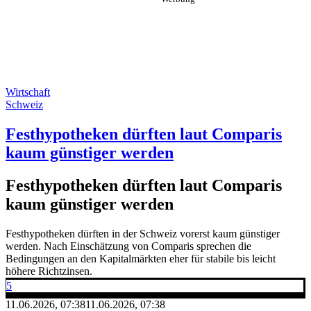
Wirtschaft
Schweiz
Festhypotheken dürften laut Comparis
kaum günstiger werden
Festhypotheken dürften laut Comparis
kaum günstiger werden
Festhypotheken dürften in der Schweiz vorerst kaum günstiger
werden. Nach Einschätzung von Comparis sprechen die
Bedingungen an den Kapitalmärkten eher für stabile bis leicht
höhere Richtzinsen.
5
11.06.2026, 07:38
11.06.2026, 07:38