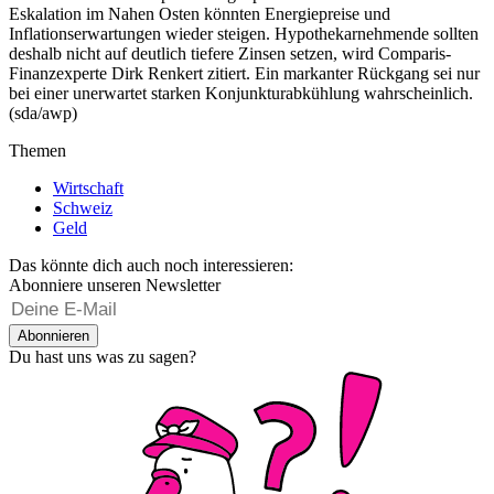
Eskalation im Nahen Osten könnten Energiepreise und
Inflationserwartungen wieder steigen. Hypothekarnehmende sollten
deshalb nicht auf deutlich tiefere Zinsen setzen, wird Comparis-
Finanzexperte Dirk Renkert zitiert. Ein markanter Rückgang sei nur
bei einer unerwartet starken Konjunkturabkühlung wahrscheinlich.
(sda/awp)
Themen
Wirtschaft
Schweiz
Geld
Das könnte dich auch noch interessieren:
Abonniere unseren Newsletter
Abonnieren
Du hast uns was zu sagen?