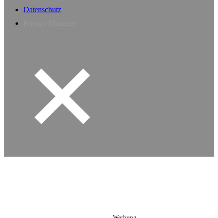
Datenschutz
Privacy Manager