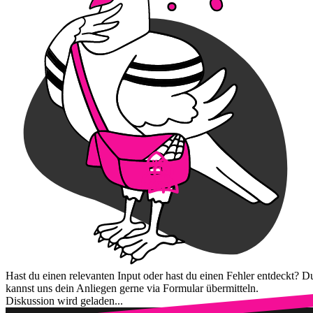
Hast du einen relevanten Input oder hast du einen Fehler entdeckt? D
kannst uns dein Anliegen gerne via Formular übermitteln.
Diskussion wird geladen...