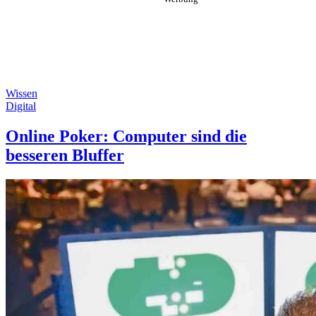
Wissen
Digital
Online Poker: Computer sind die
besseren Bluffer