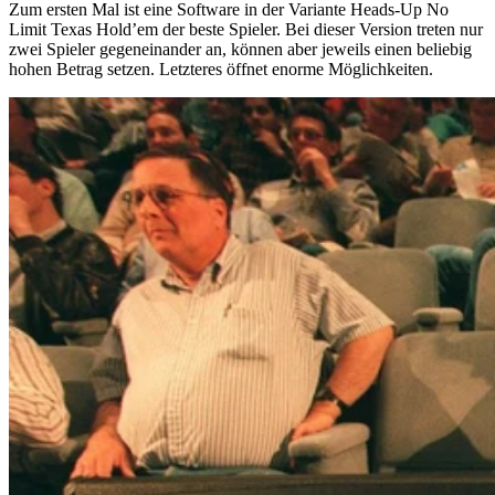
Zum ersten Mal ist eine Software in der Variante Heads-Up No
Limit Texas Hold’em der beste Spieler. Bei dieser Version treten nur
zwei Spieler gegeneinander an, können aber jeweils einen beliebig
hohen Betrag setzen. Letzteres öffnet enorme Möglichkeiten.