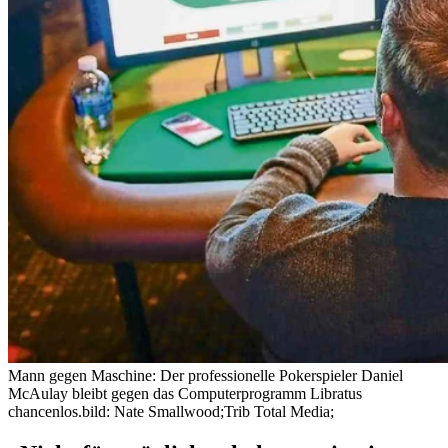
Mann gegen Maschine: Der professionelle Pokerspieler Daniel
McAulay bleibt gegen das Computerprogramm Libratus
chancenlos.
bild: Nate Smallwood;Trib Total Media;