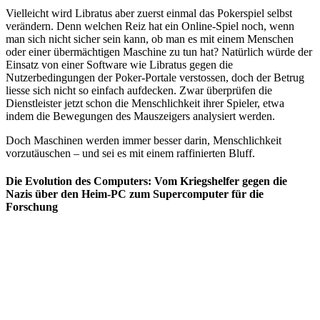
Vielleicht wird Libratus aber zuerst einmal das Pokerspiel selbst
verändern. Denn welchen Reiz hat ein Online-Spiel noch, wenn
man sich nicht sicher sein kann, ob man es mit einem Menschen
oder einer übermächtigen Maschine zu tun hat? Natürlich würde der
Einsatz von einer Software wie Libratus gegen die
Nutzerbedingungen der Poker-Portale verstossen, doch der Betrug
liesse sich nicht so einfach aufdecken. Zwar überprüfen die
Dienstleister jetzt schon die Menschlichkeit ihrer Spieler, etwa
indem die Bewegungen des Mauszeigers analysiert werden.
Doch Maschinen werden immer besser darin, Menschlichkeit
vorzutäuschen – und sei es mit einem raffinierten Bluff.
Die Evolution des Computers: Vom Kriegshelfer gegen die
Nazis über den Heim-PC zum Supercomputer für die
Forschung