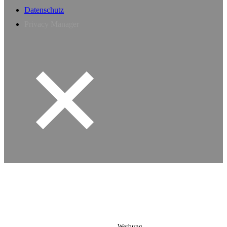
Datenschutz
Privacy Manager