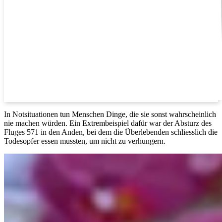
In Notsituationen tun Menschen Dinge, die sie sonst wahrscheinlich
nie machen würden. Ein Extrembeispiel dafür war der Absturz des
Fluges 571 in den Anden, bei dem die Überlebenden schliesslich die
Todesopfer essen mussten, um nicht zu verhungern.