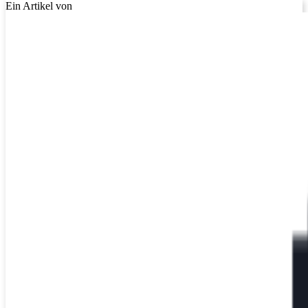
Ein Artikel von