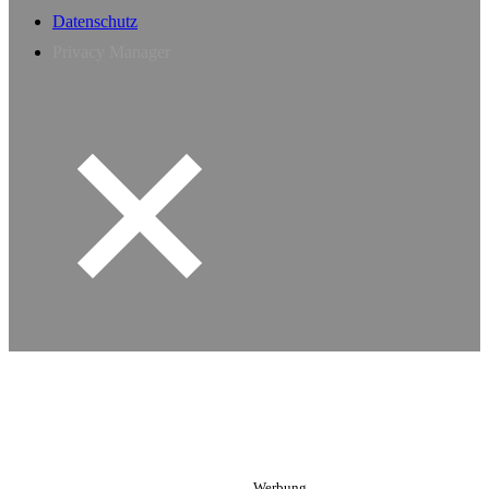
Datenschutz
Privacy Manager