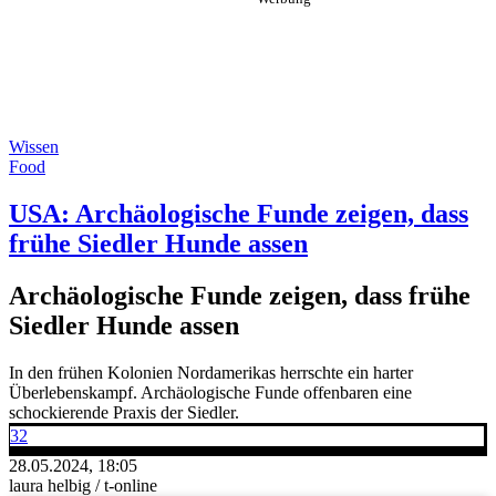
Wissen
Food
USA: Archäologische Funde zeigen, dass
frühe Siedler Hunde assen
Archäologische Funde zeigen, dass frühe
Siedler Hunde assen
In den frühen Kolonien Nordamerikas herrschte ein harter
Überlebenskampf. Archäologische Funde offenbaren eine
schockierende Praxis der Siedler.
32
28.05.2024, 18:05
laura helbig / t-online