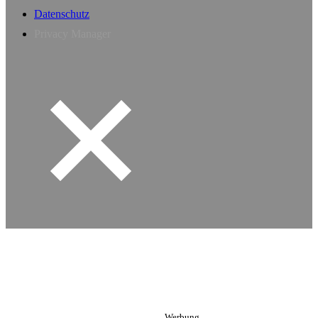
Datenschutz
Privacy Manager