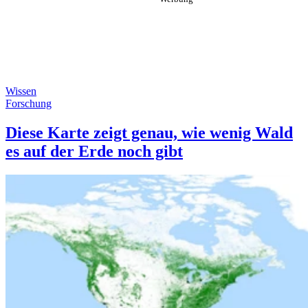
Wissen
Forschung
Diese Karte zeigt genau, wie wenig Wald
es auf der Erde noch gibt