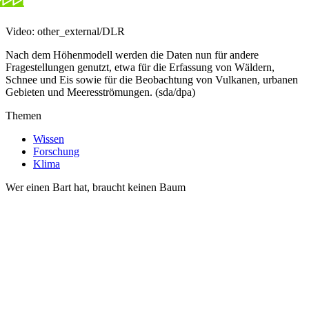
Video: other_external/DLR
Nach dem Höhenmodell werden die Daten nun für andere
Fragestellungen genutzt, etwa für die Erfassung von Wäldern,
Schnee und Eis sowie für die Beobachtung von Vulkanen, urbanen
Gebieten und Meeresströmungen. (sda/dpa)
Themen
Wissen
Forschung
Klima
Wer einen Bart hat, braucht keinen Baum