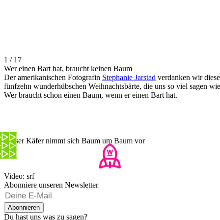
1 / 17
Wer einen Bart hat, braucht keinen Baum
Der amerikanischen Fotografin
Stephanie Jarstad
verdanken wir diese
fünfzehn wunderhübschen Weihnachtsbärte, die uns so viel sagen wie
Wer braucht schon einen Baum, wenn er einen Bart hat.
Dieser Käfer nimmt sich Baum um Baum vor
Video: srf
Abonniere unseren Newsletter
Abonnieren
Du hast uns was zu sagen?