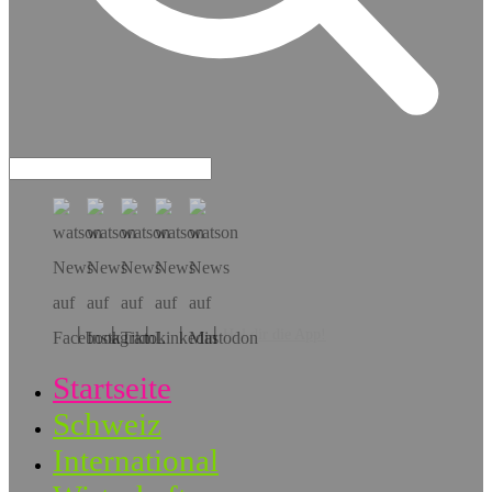
Hol dir die App!
Startseite
Schweiz
International