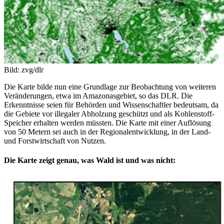
Bild: zvg/dlr
Die Karte bilde nun eine Grundlage zur Beobachtung von weiteren
Veränderungen, etwa im Amazonasgebiet, so das DLR. Die
Erkenntnisse seien für Behörden und Wissenschaftler bedeutsam, da
die Gebiete vor illegaler Abholzung geschützt und als Kohlenstoff-
Speicher erhalten werden müssten. Die Karte mit einer Auflösung
von 50 Metern sei auch in der Regionalentwicklung, in der Land-
und Forstwirtschaft von Nutzen.
Die Karte zeigt genau, was Wald ist und was nicht: