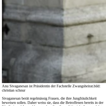
Anu Sivaganesan ist Präsidentin der Fachstelle Zwangsheirat.
bild:
christian schnur
Sivaganesan berät regelmässig Frauen, die ihre Jungfräulichkeit
beweisen sollen. Daher weiss sie, dass die Betroffenen bereits in der