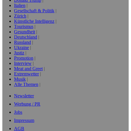
Donald Trump
Italien
Gesellschaft & Politik
Zürich
Künstliche Intelligenz
Tourismus
Gesundheit
Deutschland
Russland
Ukraine
Justiz
Promotion
Interview
Meat and Greet
Extremwetter
Musik
Alle Themen
Newsletter
Werbung / PR
Jobs
Impressum
AGB