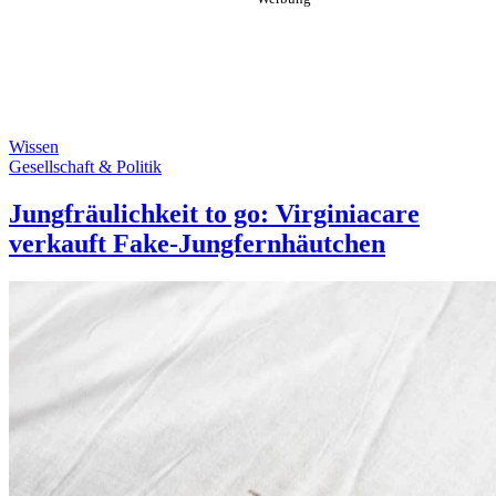
Wissen
Gesellschaft & Politik
Jungfräulichkeit to go: Virginiacare
verkauft Fake-Jungfernhäutchen