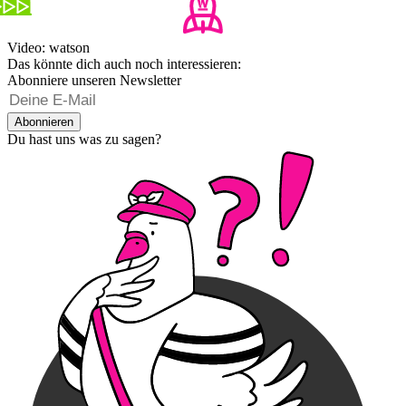
Video: watson
Das könnte dich auch noch interessieren:
Abonniere unseren Newsletter
Abonnieren
Du hast uns was zu sagen?