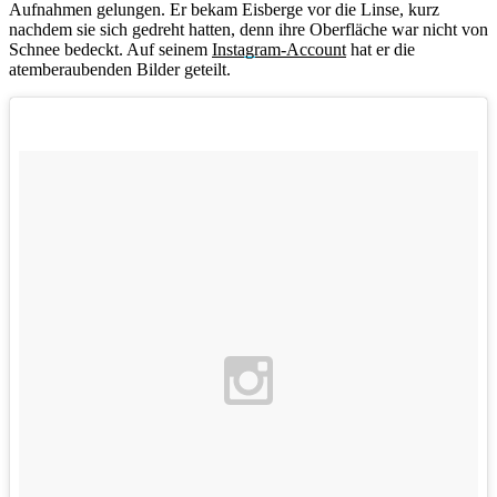
Aufnahmen gelungen. Er bekam Eisberge vor die Linse, kurz
nachdem sie sich gedreht hatten, denn ihre Oberfläche war nicht von
Schnee bedeckt. Auf seinem
Instagram-Account
hat er die
atemberaubenden Bilder geteilt.