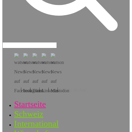
Hol dir die App!
Startseite
Schweiz
International