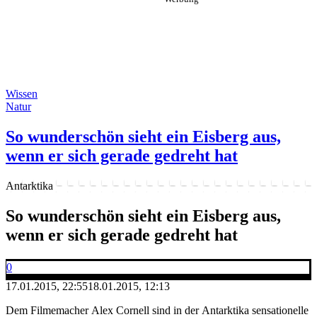
Wissen
Natur
So wunderschön sieht ein Eisberg aus,
wenn er sich gerade gedreht hat
Antarktika
So wunderschön sieht ein Eisberg aus,
wenn er sich gerade gedreht hat
0
17.01.2015, 22:55
18.01.2015, 12:13
Dem Filmemacher Alex Cornell sind in der Antarktika sensationelle