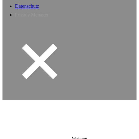
Datenschutz
Privacy Manager