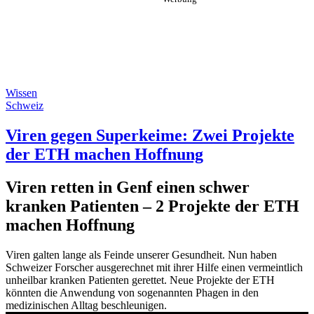
Wissen
Schweiz
Viren gegen Superkeime: Zwei Projekte
der ETH machen Hoffnung
Viren retten in Genf einen schwer
kranken Patienten – 2 Projekte der ETH
machen Hoffnung
Viren galten lange als Feinde unserer Gesundheit. Nun haben
Schweizer Forscher ausgerechnet mit ihrer Hilfe einen vermeintlich
unheilbar kranken Patienten gerettet. Neue Projekte der ETH
könnten die Anwendung von sogenannten Phagen in den
medizinischen Alltag beschleunigen.