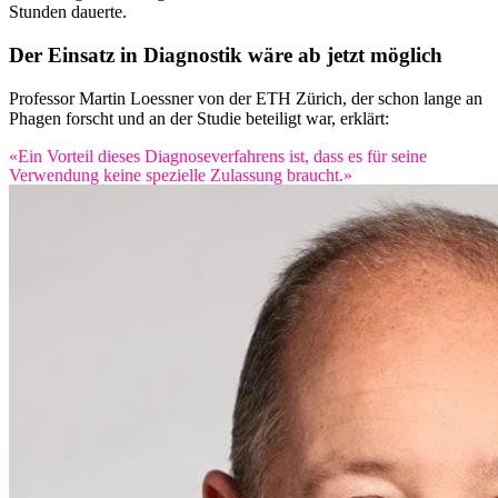
Stunden dauerte.
Der Einsatz in Diagnostik wäre ab jetzt möglich
Professor Martin Loessner von der ETH Zürich, der schon lange an
Phagen forscht und an der Studie beteiligt war, erklärt:
«Ein Vorteil dieses Diagnoseverfahrens ist, dass es für seine
Verwendung keine spezielle Zulassung braucht.»