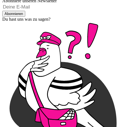
Abonniere unseren Newsletter
Abonnieren
Du hast uns was zu sagen?