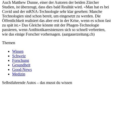
Auch Matthew Dunne, einer der Autoren der beiden Zürcher
Studien, ist überzeugt, dass dies bald Realität wird. «Man hat es bei
Covid und der mRNA-Technologie sehr klar gesehen: Manche
Technologien sind schon bereit, um eingesetzt zu werden. Die
Öffentlichkeit realisiert das aber erst in der Krise, wenn es schon fast
zu spät ist.» Das Gleiche könnte mit der Phagen-Technologie
passieren, wenn Antibiotikaresistenzen sich so schnell verbreiten,
wie das einige Forscher vorhersagen. (aargauerzeitung.ch)
Themen
Wissen
Schweiz
Forschung
Gesundheit
Good-News
Medizin
Selbstfahrende Autos – das musst du wissen