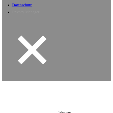
Datenschutz
Privacy Manager