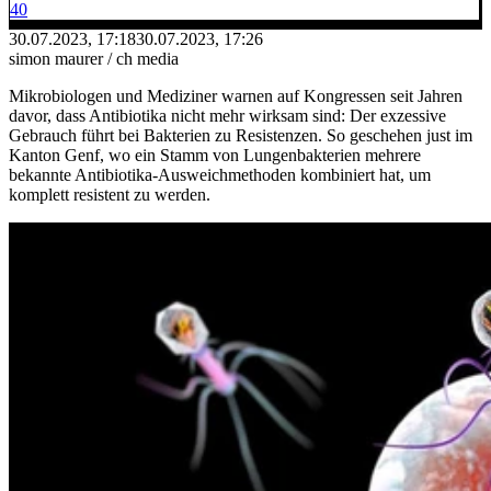
40
30.07.2023, 17:18
30.07.2023, 17:26
simon maurer / ch media
Mikrobiologen und Mediziner warnen auf Kongressen seit Jahren
davor, dass Antibiotika nicht mehr wirksam sind: Der exzessive
Gebrauch führt bei Bakterien zu Resistenzen. So geschehen just im
Kanton Genf, wo ein Stamm von Lungenbakterien mehrere
bekannte Antibiotika-Ausweichmethoden kombiniert hat, um
komplett resistent zu werden.