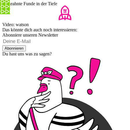
Ungeahnte Funde in der Tiefe
Video: watson
Das könnte dich auch noch interessieren:
Abonniere unseren Newsletter
Abonnieren
Du hast uns was zu sagen?