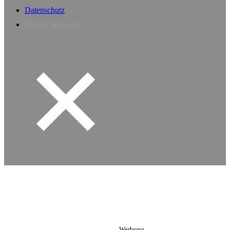
Datenschutz
Privacy Manager