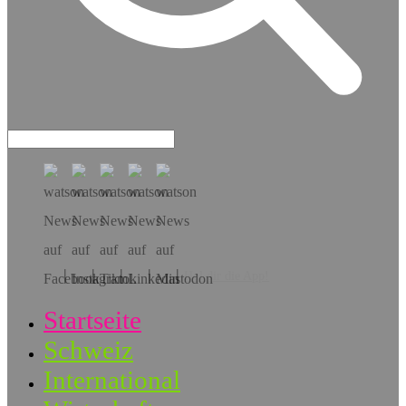
Hol dir die App!
Startseite
Schweiz
International