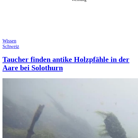
Wissen
Schweiz
Taucher finden antike Holzpfähle in der
Aare bei Solothurn