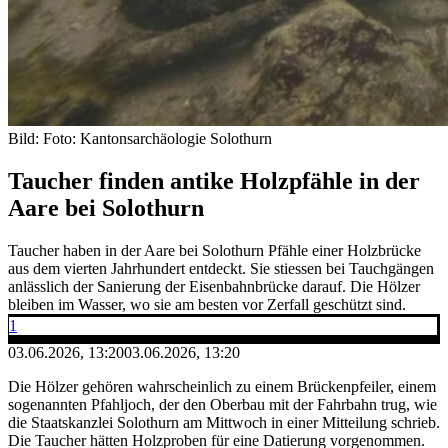
Bild: Foto: Kantonsarchäologie Solothurn
Taucher finden antike Holzpfähle in der
Aare bei Solothurn
Taucher haben in der Aare bei Solothurn Pfähle einer Holzbrücke
aus dem vierten Jahrhundert entdeckt. Sie stiessen bei Tauchgängen
anlässlich der Sanierung der Eisenbahnbrücke darauf. Die Hölzer
bleiben im Wasser, wo sie am besten vor Zerfall geschützt sind.
1
03.06.2026, 13:20
03.06.2026, 13:20
Die Hölzer gehören wahrscheinlich zu einem Brückenpfeiler, einem
sogenannten Pfahljoch, der den Oberbau mit der Fahrbahn trug, wie
die Staatskanzlei Solothurn am Mittwoch in einer Mitteilung schrieb.
Die Taucher hätten Holzproben für eine Datierung vorgenommen.