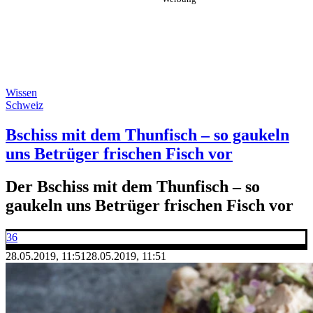
Wissen
Schweiz
Bschiss mit dem Thunfisch – so gaukeln
uns Betrüger frischen Fisch vor
Der Bschiss mit dem Thunfisch – so
gaukeln uns Betrüger frischen Fisch vor
36
28.05.2019, 11:51
28.05.2019, 11:51