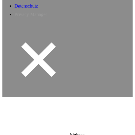
Datenschutz
Privacy Manager