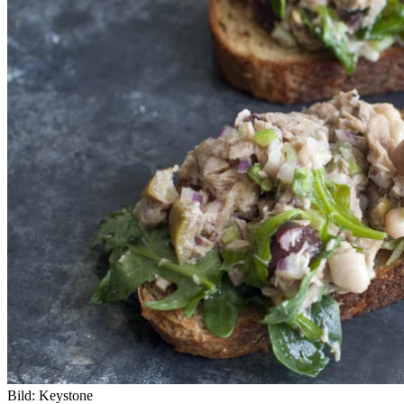
Bild: Keystone