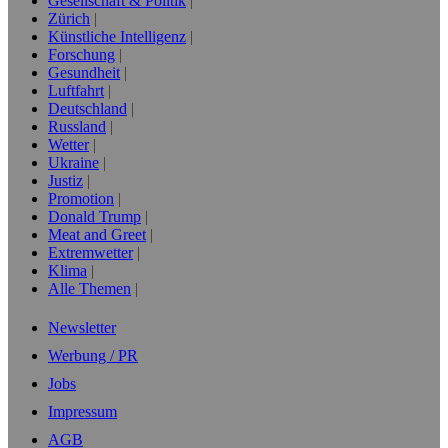
Gesellschaft & Politik
Zürich
Künstliche Intelligenz
Forschung
Gesundheit
Luftfahrt
Deutschland
Russland
Wetter
Ukraine
Justiz
Promotion
Donald Trump
Meat and Greet
Extremwetter
Klima
Alle Themen
Newsletter
Werbung / PR
Jobs
Impressum
AGB