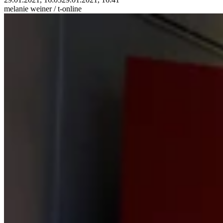
melanie weiner / t-online