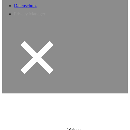
Datenschutz
Privacy Manager