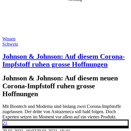
Wissen
Schweiz
Johnson & Johnson: Auf diesem Corona-
Impfstoff ruhen grosse Hoffnungen
Johnson & Johnson: Auf diesem neuen
Corona-Impfstoff ruhen grosse
Hoffnungen
Mit Biontech und Moderna sind bislang zwei Corona-Impfstoffe
zugelassen. Der dritte von Astrazeneca soll bald folgen. Doch
Experten setzen im Moment vor allem auf ein viertes Produkt.
21
29.01.2021, 16:03
29.01.2021, 16:41