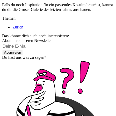
Falls du noch Inspiration für ein passendes Kostüm brauchst, kannst
du dir die Grusel-Galerie des letzten Jahres anschauen:
Themen
Zürich
Das könnte dich auch noch interessieren:
Abonniere unseren Newsletter
Abonnieren
Du hast uns was zu sagen?