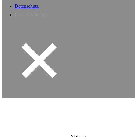
Datenschutz
Privacy Manager