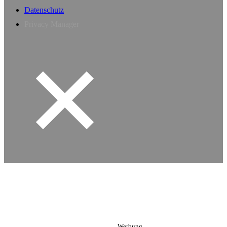
Datenschutz
Privacy Manager