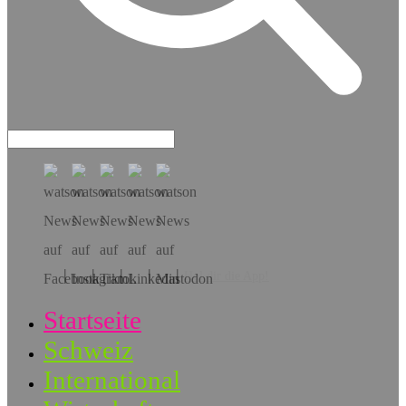
Hol dir die App!
Startseite
Schweiz
International