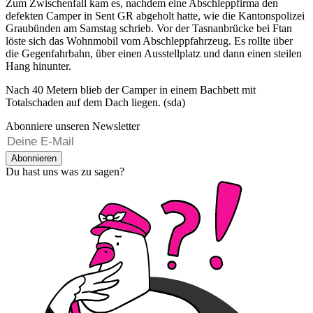
Zum Zwischenfall kam es, nachdem eine Abschleppfirma den
defekten Camper in Sent GR abgeholt hatte, wie die Kantonspolizei
Graubünden am Samstag schrieb. Vor der Tasnanbrücke bei Ftan
löste sich das Wohnmobil vom Abschleppfahrzeug. Es rollte über
die Gegenfahrbahn, über einen Ausstellplatz und dann einen steilen
Hang hinunter.
Nach 40 Metern blieb der Camper in einem Bachbett mit
Totalschaden auf dem Dach liegen. (sda)
Abonniere unseren Newsletter
Abonnieren
Du hast uns was zu sagen?