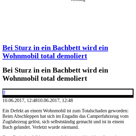
Bei Sturz in ein Bachbett wird ein
Wohnmobil total demoliert
Bei Sturz in ein Bachbett wird ein
Wohnmobil total demoliert
0
10.06.2017, 12:48
10.06.2017, 12:48
Ein Defekt an einem Wohnmobil ist zum Totalschaden geworden:
Beim Abschleppen hat sich im Engadin das Camperfahrzeug vom
Zugfahrzeug gelöst, sich selbstständig gemacht und ist in einem
Bach gelandet. Verletzt wurde niemand.