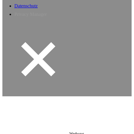
Datenschutz
Privacy Manager