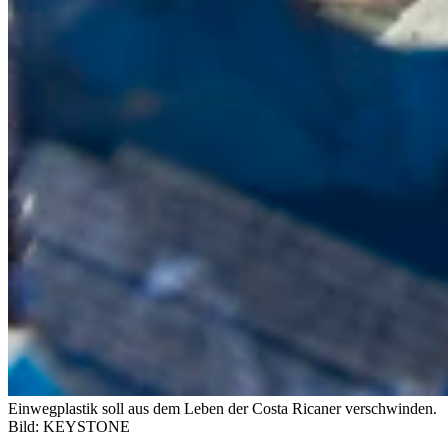
Einwegplastik soll aus dem Leben der Costa Ricaner verschwinden.
Bild: KEYSTONE