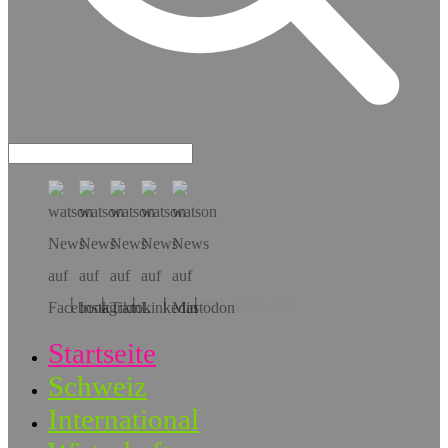
Hol dir die App!
Startseite
Schweiz
International