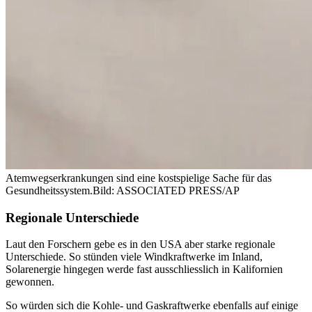
Atemwegserkrankungen sind eine kostspielige Sache für das
Gesundheitssystem.
Bild: ASSOCIATED PRESS/AP
Regionale Unterschiede
Laut den Forschern gebe es in den USA aber starke regionale
Unterschiede. So stünden viele Windkraftwerke im Inland,
Solarenergie hingegen werde fast ausschliesslich in Kalifornien
gewonnen.
So würden sich die Kohle- und Gaskraftwerke ebenfalls auf einige