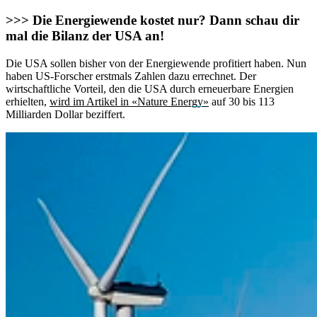
>>> Die Energiewende kostet nur? Dann schau dir
mal die Bilanz der USA an!
Die USA sollen bisher von der Energiewende profitiert haben. Nun
haben US-Forscher erstmals Zahlen dazu errechnet. Der
wirtschaftliche Vorteil, den die USA durch erneuerbare Energien
erhielten,
wird im Artikel in «Nature Energy»
auf 30 bis 113
Milliarden Dollar beziffert.