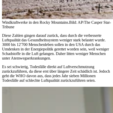
Windkraftwerke in den Rocky Mountains.
Bild: AP/The Casper Star-
Tribune
Diese Zahlen gingen darauf zurück, dass durch die verbesserte
Luftqualität das Gesundheitssystem weniger stark belastet wurde.
3000 bis 12'700 Menschenleben sollen in den USA durch das
Umdenken in der Energiepolitik gerettet worden sein, weil weniger
Schadstoffe in die Luft gelangen. Daher litten weniger Menschen
unter Atemwegserkrankungen.
Es sei schwierig, Todesfälle direkt auf Luftverschmutzung
zurückzuführen, da diese erst über längere Zeit schädlich ist. Jedoch
geht die WHO davon aus, dass jedes Jahr sieben Millionen
Todesfälle auf schlechte Luftqualität zurückzuführen seien.