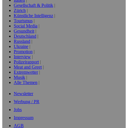
Italien
Gesellschaft & Politik
Zürich
Künstliche Intelligenz
Tourismus
Social Media
Gesundheit
Deutschland
Russland
Ukraine
Promotion
Interview
Polizeirapport
Meat and Greet
Extremwetter
Musik
Alle Themen
Newsletter
Werbung / PR
Jobs
Impressum
AGB