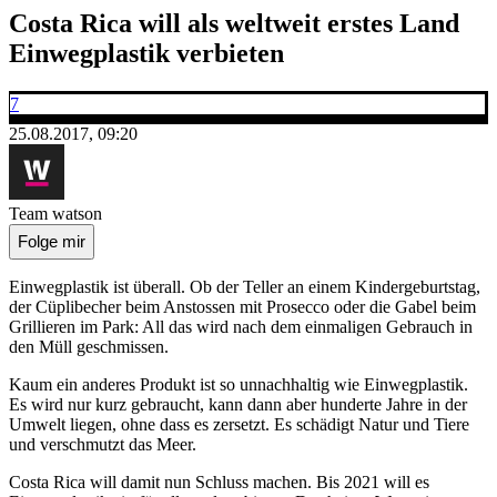
Costa Rica will als weltweit erstes Land
Einwegplastik verbieten
7
25.08.2017, 09:20
Team watson
Folge mir
Einwegplastik ist überall. Ob der Teller an einem Kindergeburtstag,
der Cüplibecher beim Anstossen mit Prosecco oder die Gabel beim
Grillieren im Park: All das wird nach dem einmaligen Gebrauch in
den Müll geschmissen.
Kaum ein anderes Produkt ist so unnachhaltig wie Einwegplastik.
Es wird nur kurz gebraucht, kann dann aber hunderte Jahre in der
Umwelt liegen, ohne dass es zersetzt. Es schädigt Natur und Tiere
und verschmutzt das Meer.
Costa Rica will damit nun Schluss machen. Bis 2021 will es