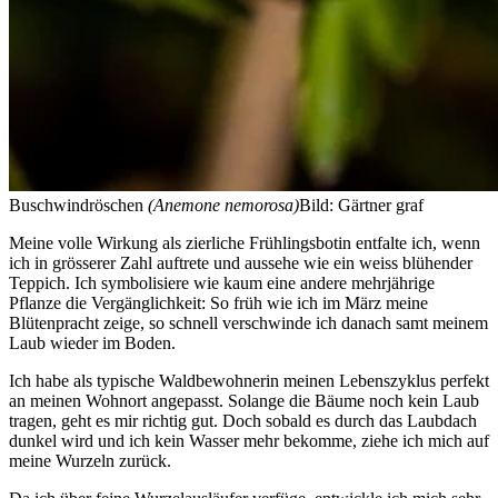
Buschwindröschen
(Anemone nemorosa)
Bild: Gärtner graf
Meine volle Wirkung als zierliche Frühlingsbotin entfalte ich, wenn
ich in grösserer Zahl auftrete und aussehe wie ein weiss blühender
Teppich. Ich symbolisiere wie kaum eine andere mehrjährige
Pflanze die Vergänglichkeit: So früh wie ich im März meine
Blütenpracht zeige, so schnell verschwinde ich danach samt meinem
Laub wieder im Boden.
Ich habe als typische Waldbewohnerin meinen Lebenszyklus perfekt
an meinen Wohnort angepasst. Solange die Bäume noch kein Laub
tragen, geht es mir richtig gut. Doch sobald es durch das Laubdach
dunkel wird und ich kein Wasser mehr bekomme, ziehe ich mich auf
meine Wurzeln zurück.