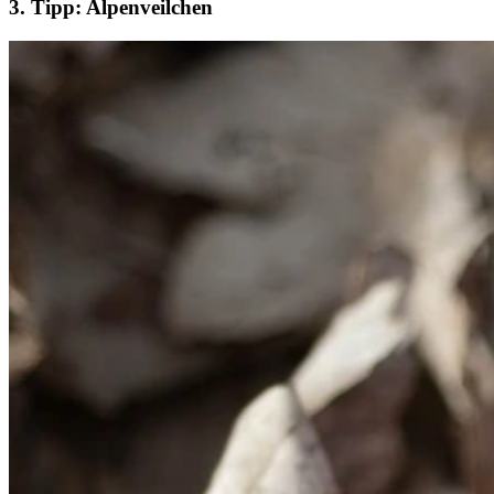
3. Tipp: Alpenveilchen