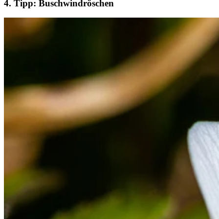
4. Tipp: Buschwindröschen