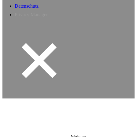
Datenschutz
Privacy Manager