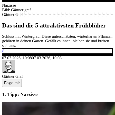
Narzisse
Bild: Gärtner graf
Gärtner Graf
Das sind die 5 attraktivsten Frühblüher
Schluss mit Wintergrau: Diese unterschätzten, winterharten Pflanzen
gehören in deinen Garten. Gefällt es ihnen, bleiben sie und breiten
sich aus.
8
07.03.2026, 10:08
07.03.2026, 10:08
Gärtner Graf
Folge mir
1. Tipp: Narzisse