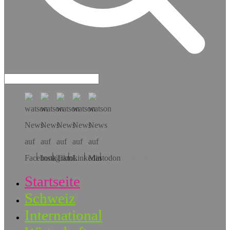
Hol dir die App!
Startseite
Schweiz
International