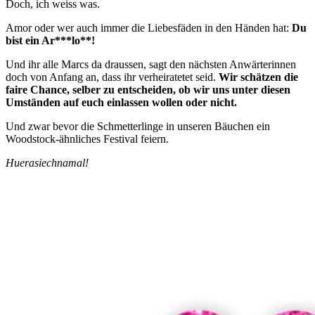
Doch, ich weiss was.
Amor oder wer auch immer die Liebesfäden in den Händen hat:
Du
bist ein Ar***lo**!
Und ihr alle Marcs da draussen, sagt den nächsten Anwärterinnen
doch von Anfang an, dass ihr verheiratetet seid.
Wir schätzen die
faire Chance, selber zu entscheiden, ob wir uns unter diesen
Umständen auf euch einlassen wollen oder nicht.
Und zwar bevor die Schmetterlinge in unseren Bäuchen ein
Woodstock-ähnliches Festival feiern.
Huerasiechnamal!