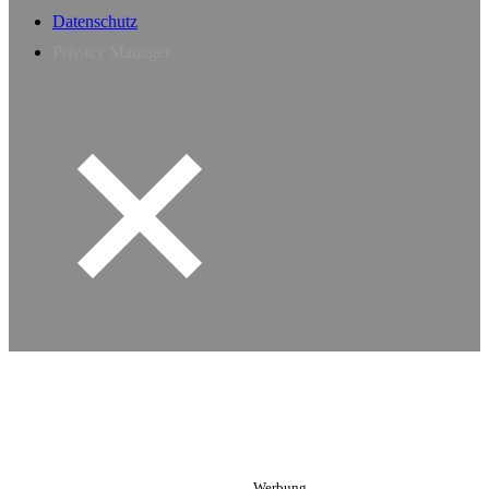
Datenschutz
Privacy Manager