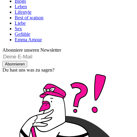
Blogs
Leben
Lifestyle
Best of watson
Liebe
Sex
Gefühle
Emma Amour
Abonniere unseren Newsletter
Abonnieren
Du hast uns was zu sagen?