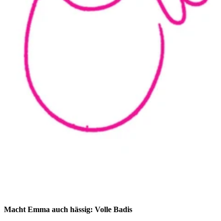
Macht Emma auch hässig: Volle Badis