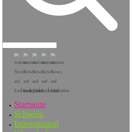
Hol dir die App!
Startseite
Schweiz
International