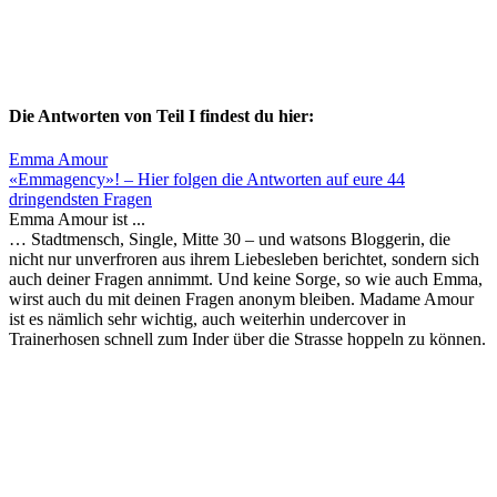
Die Antworten von Teil I findest du hier:
Emma Amour
«Emmagency»! – Hier folgen die Antworten auf eure 44
dringendsten Fragen
Emma Amour ist ...
… Stadtmensch, Single, Mitte 30 – und watsons Bloggerin, die
nicht nur unverfroren aus ihrem Liebesleben berichtet, sondern sich
auch deiner Fragen annimmt. Und keine Sorge, so wie auch Emma,
wirst auch du mit deinen Fragen anonym bleiben. Madame Amour
ist es nämlich sehr wichtig, auch weiterhin undercover in
Trainerhosen schnell zum Inder über die Strasse hoppeln zu können.