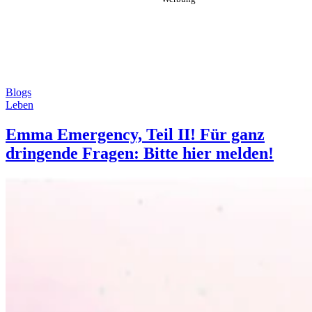
Blogs
Leben
Emma Emergency, Teil II! Für ganz
dringende Fragen: Bitte hier melden!