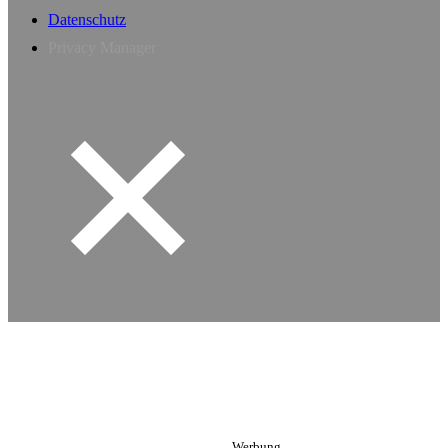
Datenschutz
Privacy Manager