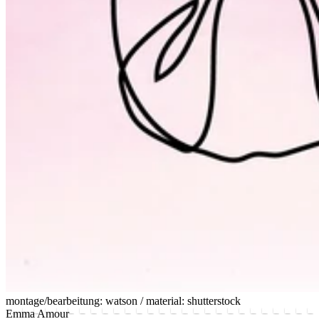
montage/bearbeitung: watson / material: shutterstock
Emma Amour