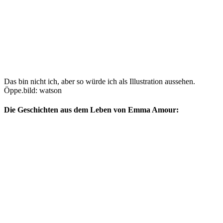
Das bin nicht ich, aber so würde ich als Illustration aussehen.
Öppe.
bild: watson
Die Geschichten aus dem Leben von Emma Amour: