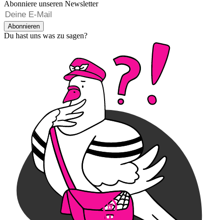
Abonniere unseren Newsletter
Abonnieren
Du hast uns was zu sagen?