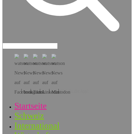
Hol dir die App!
Startseite
Schweiz
International