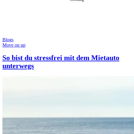
Blogs
Move on up
So bist du stressfrei mit dem Mietauto
unterwegs