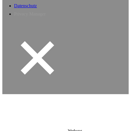
Datenschutz
Privacy Manager