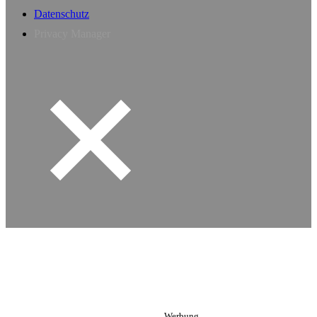
Datenschutz
Privacy Manager