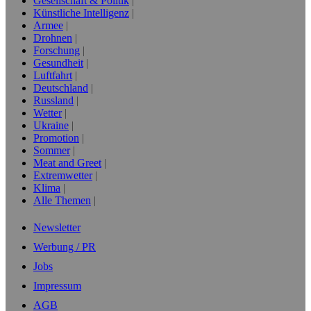
Gesellschaft & Politik
Künstliche Intelligenz
Armee
Drohnen
Forschung
Gesundheit
Luftfahrt
Deutschland
Russland
Wetter
Ukraine
Promotion
Sommer
Meat and Greet
Extremwetter
Klima
Alle Themen
Newsletter
Werbung / PR
Jobs
Impressum
AGB