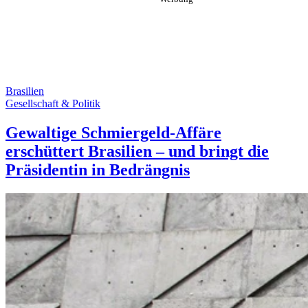
Brasilien
Gesellschaft & Politik
Gewaltige Schmiergeld-Affäre
erschüttert Brasilien – und bringt die
Präsidentin in Bedrängnis