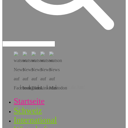
Hol dir die App!
Startseite
Schweiz
International