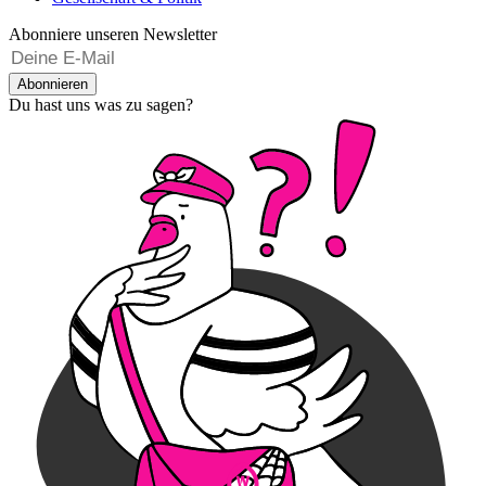
Abonniere unseren Newsletter
Abonnieren
Du hast uns was zu sagen?