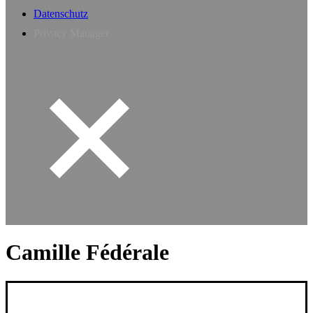
Datenschutz
Privacy Manager
Camille Fédérale