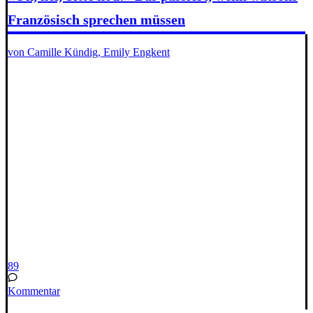
Französisch sprechen müssen
von Camille Kündig, Emily Engkent
89
Kommentar