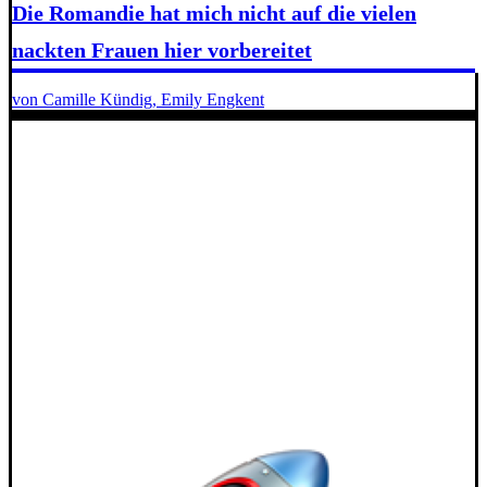
Die Romandie hat mich nicht auf die vielen
nackten Frauen hier vorbereitet
von Camille Kündig, Emily Engkent