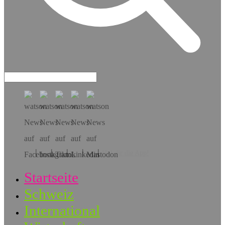
Hol dir die App!
Startseite
Schweiz
International