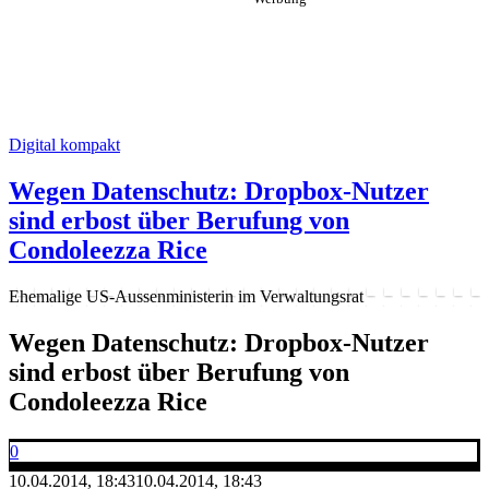
Digital kompakt
Wegen Datenschutz: Dropbox-Nutzer
sind erbost über Berufung von
Condoleezza Rice
Ehemalige US-Aussenministerin im Verwaltungsrat
Wegen Datenschutz: Dropbox-Nutzer
sind erbost über Berufung von
Condoleezza Rice
0
10.04.2014, 18:43
10.04.2014, 18:43