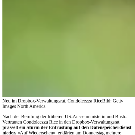
Neu im Dropbox-Verwaltungsrat, Condoleezza Rice
Bild: Getty
Images North America
Nach der Berufung der früheren US-Aussenministerin und Bush-
Vertrauten Condoleezza Rice in den Dropbox-Verwaltungsrat
prasselt ein Sturm der Entrüstung auf den Datenspeicherdienst
nieder.
«Auf Wiedersehen», erklärten am Donnerstag mehrere