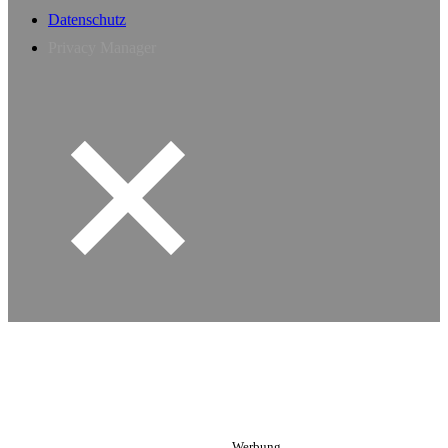
Datenschutz
Privacy Manager