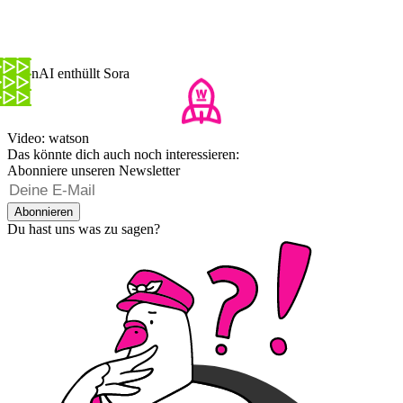
OpenAI enthüllt Sora
Video: watson
Das könnte dich auch noch interessieren:
Abonniere unseren Newsletter
Abonnieren
Du hast uns was zu sagen?