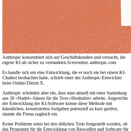
Anthropic konzentriert sich auf Geschäftskunden und versucht, die
eigene KI als sicher zu vermarkten.
Screenshot: anthropic.com
Es handle sich um eine Entwicklung, die er noch nie bei einem KI-
Chatbot beobachtet habe, schrieb einer der Anthropic-Entwickler
beim Online-Dienst X.
Anthropic schränkte aber ein, dass man aktuell mit einer Sammlung
aus 30 «Nadel»-Sätzen für die Text-«Heuhafen» arbeite. Angesichts
der Entwicklung der KI-Software könne diese Methode mit
künstlichen, konstruierten Aufgaben potenziell zu kurz greifen,
räumte die Firma zugleich ein.
Keine Probleme seien bei den üblichen Tests festgestellt worden, ob
das Programm für die Entwicklung von Biowaffen und Software für