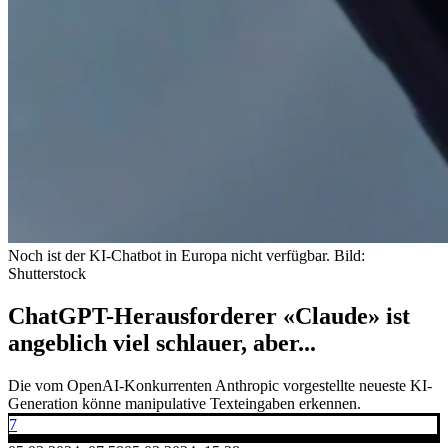
Noch ist der KI-Chatbot in Europa nicht verfügbar.
Bild:
Shutterstock
ChatGPT-Herausforderer «Claude» ist
angeblich viel schlauer, aber...
Die vom OpenAI-Konkurrenten Anthropic vorgestellte neueste KI-
Generation könne manipulative Texteingaben erkennen.
7