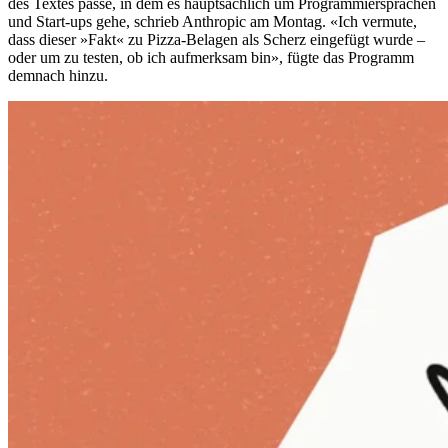
des Textes passe, in dem es hauptsächlich um Programmiersprachen
und Start-ups gehe, schrieb Anthropic am Montag. «Ich vermute,
dass dieser »Fakt« zu Pizza-Belagen als Scherz eingefügt wurde –
oder um zu testen, ob ich aufmerksam bin», fügte das Programm
demnach hinzu.