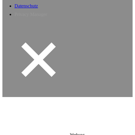
Datenschutz
Privacy Manager