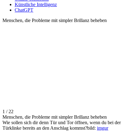
Künstliche Intelligenz
ChatGPT
Menschen, die Probleme mit simpler Brillanz beheben
1 / 22
Menschen, die Probleme mit simpler Brillanz beheben
Wie sollen sich dir denn Tür und Tor öffnen, wenn du bei der
Türklinke bereits an den Anschlag kommst?bild:
imgur