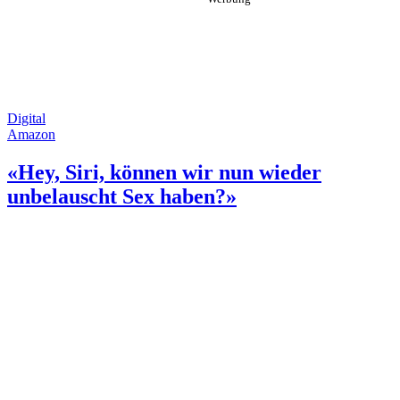
Digital
Amazon
«Hey, Siri, können wir nun wieder
unbelauscht Sex haben?»