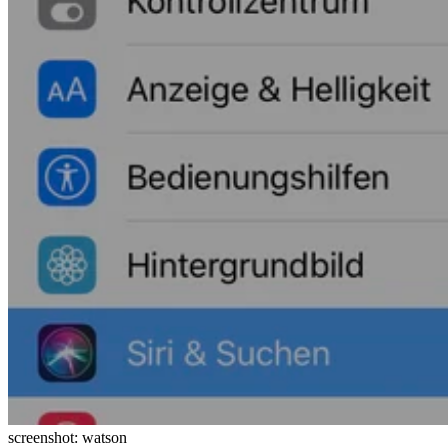
screenshot: watson