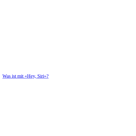
Was ist mit «Hey, Siri»?