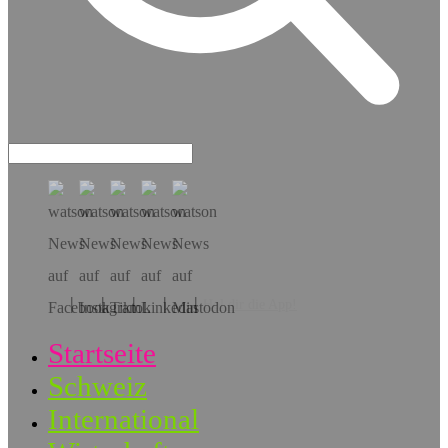
Hol dir die App!
Startseite
Schweiz
International