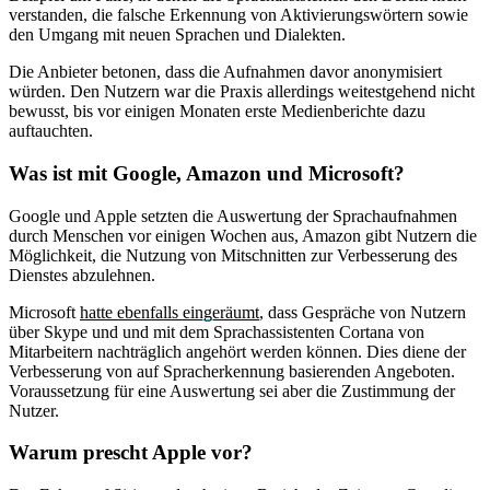
verstanden, die falsche Erkennung von Aktivierungswörtern sowie
den Umgang mit neuen Sprachen und Dialekten.
Die Anbieter betonen, dass die Aufnahmen davor anonymisiert
würden. Den Nutzern war die Praxis allerdings weitestgehend nicht
bewusst, bis vor einigen Monaten erste Medienberichte dazu
auftauchten.
Was ist mit Google, Amazon und Microsoft?
Google und Apple setzten die Auswertung der Sprachaufnahmen
durch Menschen vor einigen Wochen aus, Amazon gibt Nutzern die
Möglichkeit, die Nutzung von Mitschnitten zur Verbesserung des
Dienstes abzulehnen.
Microsoft
hatte ebenfalls eingeräumt
, dass Gespräche von Nutzern
über Skype und und mit dem Sprachassistenten Cortana von
Mitarbeitern nachträglich angehört werden können. Dies diene der
Verbesserung von auf Spracherkennung basierenden Angeboten.
Voraussetzung für eine Auswertung sei aber die Zustimmung der
Nutzer.
Warum prescht Apple vor?