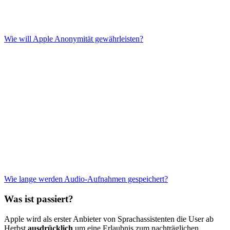
Wie will Apple Anonymität gewährleisten?
Wie lange werden Audio-Aufnahmen gespeichert?
Was ist passiert?
Apple wird als erster Anbieter von Sprachassistenten die User ab
Herbst
ausdrücklich
um eine Erlaubnis zum nachträglichen