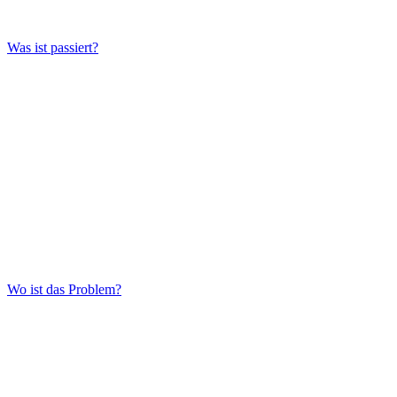
Was ist passiert?
Wo ist das Problem?