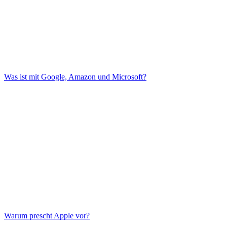
Was ist mit Google, Amazon und Microsoft?
Warum prescht Apple vor?