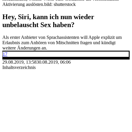
Aktivierung auslösten.
bild: shutterstock
Hey, Siri, kann ich nun wieder
unbelauscht Sex haben?
Als erster Anbieter von Sprachassistenten will Apple explizit um
Erlaubnis zum Anhören von Mitschnitten fragen und kündigt
weitere Änderungen an.
17
29.08.2019, 13:58
30.08.2019, 06:06
Inhaltsverzeichnis