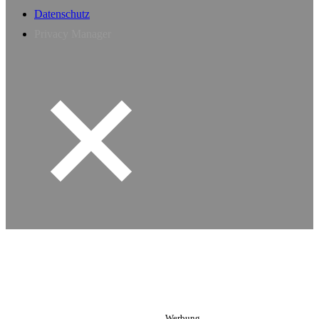
Datenschutz
Privacy Manager