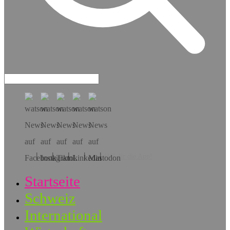
Hol dir die App!
Startseite
Schweiz
International