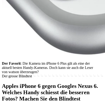
Der Favorit
: Die Kamera im iPhone 6 Plus gilt als eine der
aktuell besten Handy-Kameras. Doch kann sie auch die Leser
von watson überzeugen?
Der grosse Blindtest
Apples iPhone 6 gegen Googles Nexus 6.
Welches Handy schiesst die besseren
Fotos? Machen Sie den Blindtest