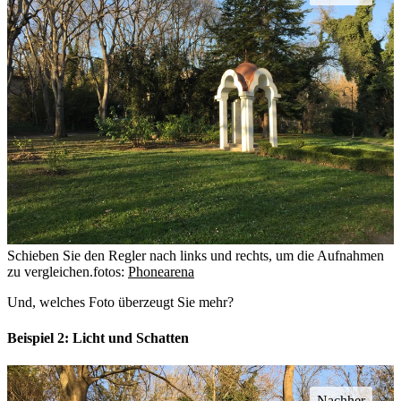
Schieben Sie den Regler nach links und rechts, um die Aufnahmen
zu vergleichen.
fotos:
Phonearena
Und, welches Foto überzeugt Sie mehr?
Beispiel 2: Licht und Schatten