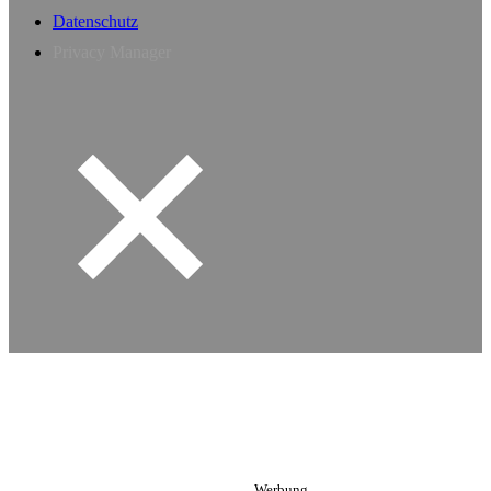
Datenschutz
Privacy Manager