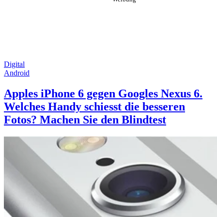
Digital
Android
Apples iPhone 6 gegen Googles Nexus 6.
Welches Handy schiesst die besseren
Fotos? Machen Sie den Blindtest