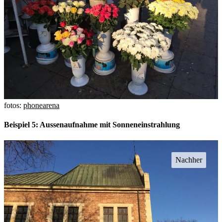
fotos:
phonearena
Beispiel 5: Aussenaufnahme mit Sonneneinstrahlung