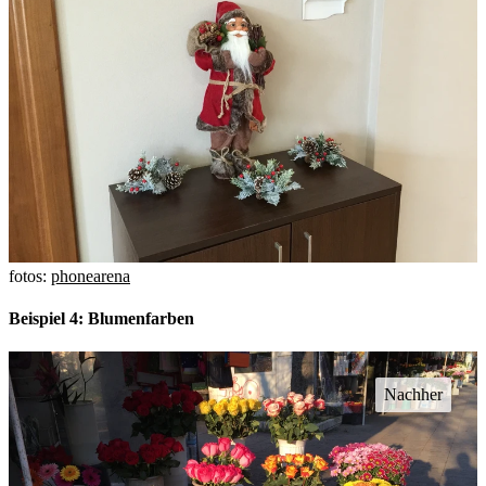
fotos:
phonearena
Beispiel 4: Blumenfarben