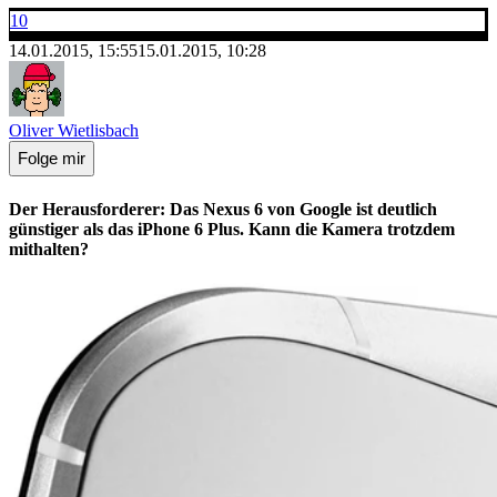
10
14.01.2015, 15:55
15.01.2015, 10:28
Oliver Wietlisbach
Folge mir
Der Herausforderer: Das Nexus 6 von Google ist deutlich
günstiger als das iPhone 6 Plus. Kann die Kamera trotzdem
mithalten?