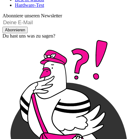
Hardware-Test
Abonniere unseren Newsletter
Abonnieren
Du hast uns was zu sagen?