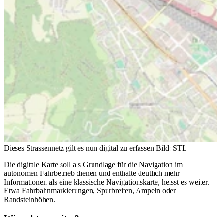
Dieses Strassennetz gilt es nun digital zu erfassen.
Bild: STL
Die digitale Karte soll als Grundlage für die Navigation im
autonomen Fahrbetrieb dienen und enthalte deutlich mehr
Informationen als eine klassische Navigationskarte, heisst es weiter.
Etwa Fahrbahnmarkierungen, Spurbreiten, Ampeln oder
Randsteinhöhen.