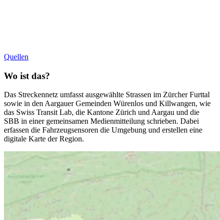
Quellen
Wo ist das?
Das Streckennetz umfasst ausgewählte Strassen im Zürcher Furttal
sowie in den Aargauer Gemeinden Würenlos und Killwangen, wie
das Swiss Transit Lab, die Kantone Zürich und Aargau und die
SBB in einer gemeinsamen Medienmitteilung schrieben. Dabei
erfassen die Fahrzeugsensoren die Umgebung und erstellen eine
digitale Karte der Region.