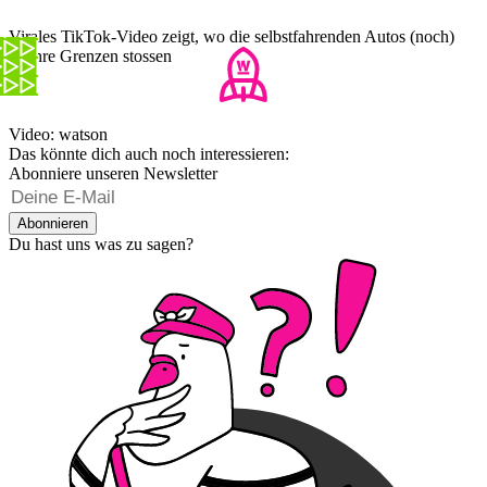
Virales TikTok-Video zeigt, wo die selbstfahrenden Autos (noch)
an ihre Grenzen stossen
Video: watson
Das könnte dich auch noch interessieren:
Abonniere unseren Newsletter
Abonnieren
Du hast uns was zu sagen?