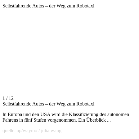
Selbstfahrende Autos – der Weg zum Robotaxi
1 / 12
Selbstfahrende Autos – der Weg zum Robotaxi
In Europa und den USA wird die Klassifizierung des autonomen
Fahrens in fünf Stufen vorgenommen. Ein Überblick ...
quelle: ap/waymo / julia wang