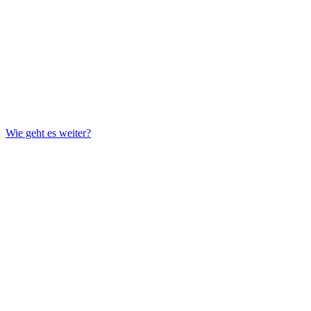
Wie geht es weiter?