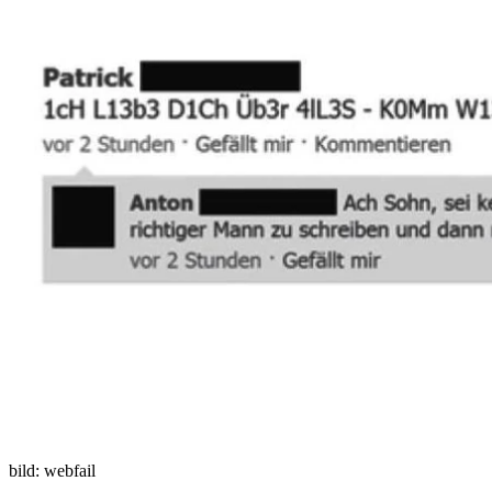
bild: webfail