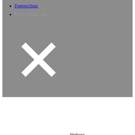
Datenschutz
Privacy Manager