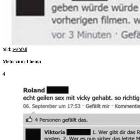
bild:
webfail
Mehr zum Thema
4