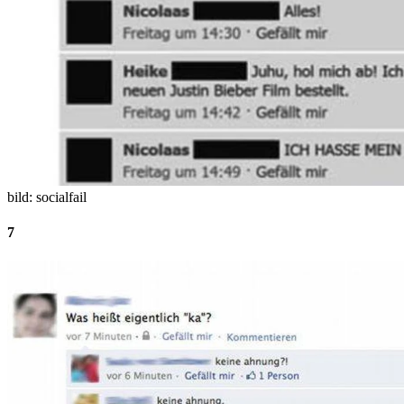
bild: socialfail
7