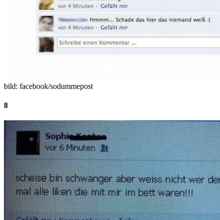
bild: facebook/sodummepost
8