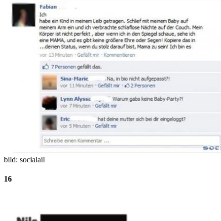
bild: socialail
16