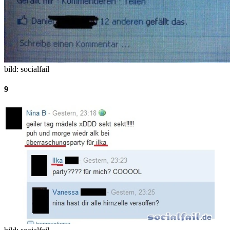
bild: socialfail
9