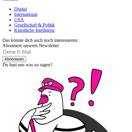
Digital
International
USA
Gesellschaft & Politik
Künstliche Intelligenz
Das könnte dich auch noch interessieren:
Abonniere unseren Newsletter
Abonnieren
Du hast uns was zu sagen?