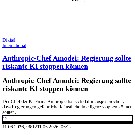
Digital
International
Anthropic-Chef Amodei: Regierung sollte
riskante KI stoppen können
Anthropic-Chef Amodei: Regierung sollte
riskante KI stoppen können
Der Chef der KI-Firma Anthropic hat sich dafür ausgesprochen,
dass Regierungen gefährliche Künstliche Intelligenz stoppen können
sollten.
12
11.06.2026, 06:12
11.06.2026, 06:12