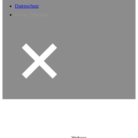
Datenschutz
Privacy Manager