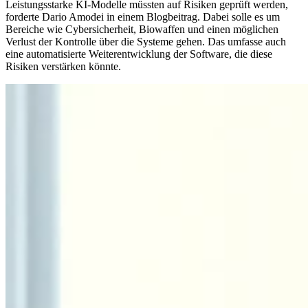
Leistungsstarke KI-Modelle müssten auf Risiken geprüft werden,
forderte Dario Amodei in einem Blogbeitrag. Dabei solle es um
Bereiche wie Cybersicherheit, Biowaffen und einen möglichen
Verlust der Kontrolle über die Systeme gehen. Das umfasse auch
eine automatisierte Weiterentwicklung der Software, die diese
Risiken verstärken könnte.