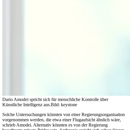
Dario Amodei spricht sich für menschliche Kontrolle über
Künstliche Intelligenz aus.
Bild: keystone
Solche Untersuchungen könnten von einer Regierungsorganisation
vorgenommen werden, die etwa einer Flugaufsicht ähnlich wäre,
schrieb Amodei. Alternativ könnten es von der Regierung