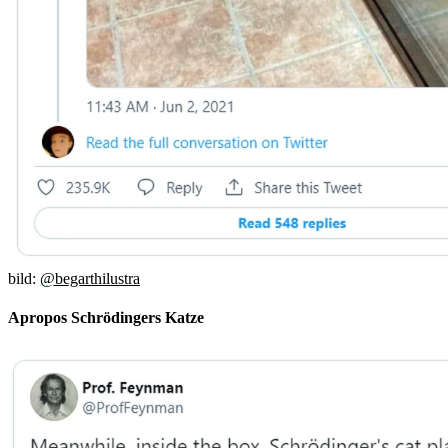
bild:
@begarthilustra
Apropos Schrödingers Katze