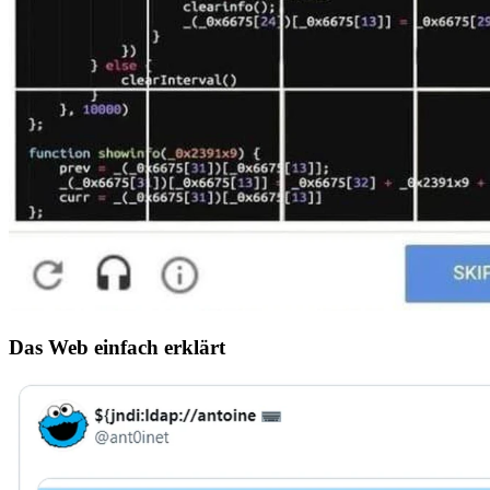
Das Web einfach erklärt