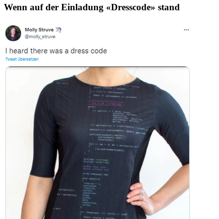
Wenn auf der Einladung «Dresscode» stand