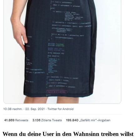
Wenn du deine User in den Wahnsinn treiben willst