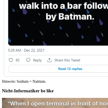
Hinweis: Sodium = Natrium.
Nicht-Informatiker be like