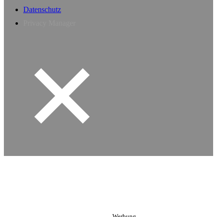
Datenschutz
Privacy Manager