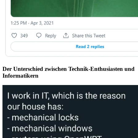
Der Unterschied zwischen Technik-Enthusiasten und
Informatikern