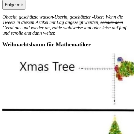
Folge mir
Obacht, geschätzte watson-Userin, geschätzter -User: Wenn die
Tweets in diesem Artikel mit Lag angezeigt werden,
schalte dein
Gerät aus und wieder an
, zähle wahlweise laut oder leise auf fünf
und scrolle erst dann weiter.
Weihnachtsbaum für Mathematiker