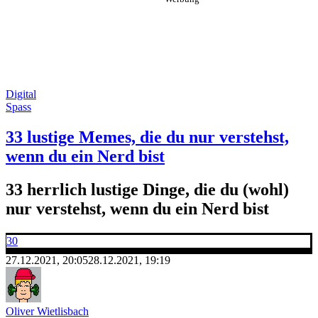
Digital
Spass
33 lustige Memes, die du nur verstehst,
wenn du ein Nerd bist
33 herrlich lustige Dinge, die du (wohl)
nur verstehst, wenn du ein Nerd bist
30
27.12.2021, 20:05
28.12.2021, 19:19
Oliver Wietlisbach