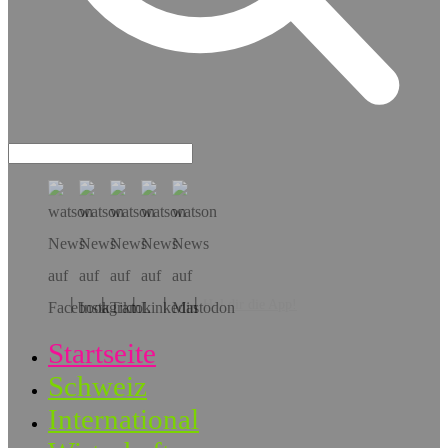
Hol dir die App!
Startseite
Schweiz
International