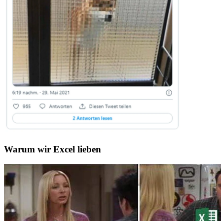
Warum wir Excel lieben