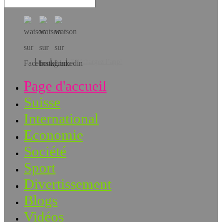
Téléchargez l’app!
Page d'accueil
Suisse
International
Economie
Société
Sport
Divertissement
Blogs
Vidéos