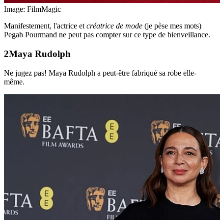
Image: FilmMagic
Manifestement, l'actrice et
créatrice de mode
(je pèse mes mots)
Pegah Pourmand ne peut pas compter sur ce type de bienveillance.
Maya Rudolph
Ne jugez pas! Maya Rudolph a peut-être fabriqué sa robe elle-
même.