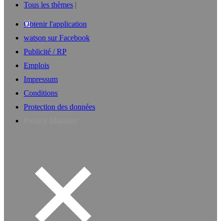
Tous les thèmes
Obtenir l'application
watson sur Facebook
Publicité / RP
Emplois
Impressum
Conditions
Protection des données
Privacy Manager