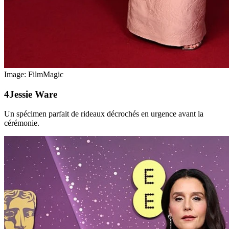
Image: FilmMagic
Jessie Ware
Un spécimen parfait de rideaux décrochés en urgence avant la
cérémonie.