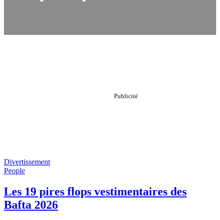
Divertissement
People
Les 19 pires flops vestimentaires des
Bafta 2026