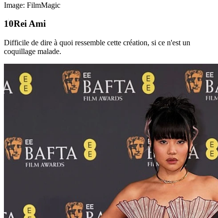
Image: FilmMagic
Rei Ami
Difficile de dire à quoi ressemble cette création, si ce n'est un
coquillage malade.