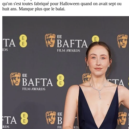
qu'on s'est toutes fabriqué pour Halloween quand on avait sept ou
huit ans. Manque plus que le balai.