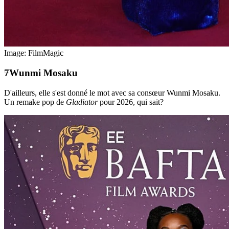
Image: FilmMagic
Wunmi Mosaku
D'ailleurs, elle s'est donné le mot avec sa consœur Wunmi Mosaku.
Un remake pop de
Gladiator
pour 2026, qui sait?