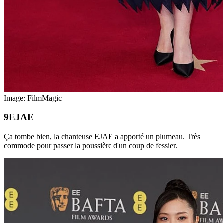
Image: FilmMagic
EJAE
Ça tombe bien, la chanteuse EJAE a apporté un plumeau. Très
commode pour passer la poussière d'un coup de fessier.