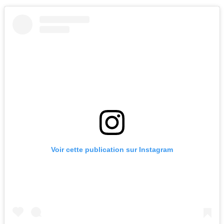
Voir cette publication sur Instagram