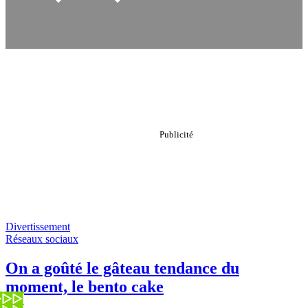
Divertissement
Réseaux sociaux
On a goûté le gâteau tendance du
moment, le bento cake