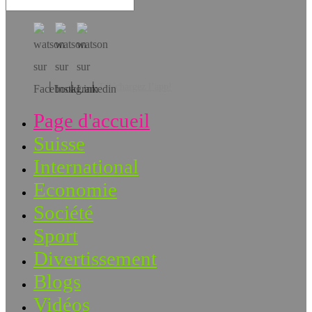
Téléchargez l’app!
Page d'accueil
Suisse
International
Economie
Société
Sport
Divertissement
Blogs
Vidéos