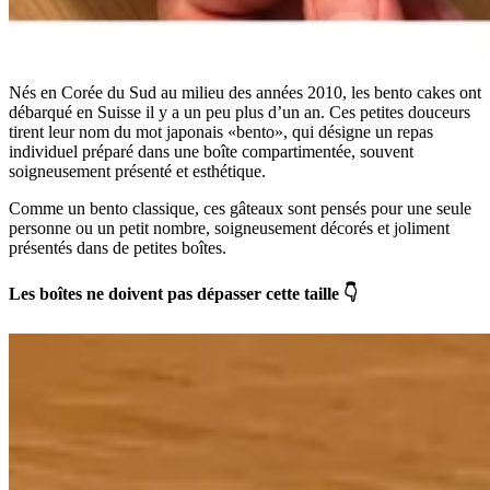
Nés en Corée du Sud au milieu des années 2010, les bento cakes ont
débarqué en Suisse il y a un peu plus d’un an. Ces petites douceurs
tirent leur nom du mot japonais «bento», qui désigne un repas
individuel préparé dans une boîte compartimentée, souvent
soigneusement présenté et esthétique.
Comme un bento classique, ces gâteaux sont pensés pour une seule
personne ou un petit nombre, soigneusement décorés et joliment
présentés dans de petites boîtes.
Les boîtes ne doivent pas dépasser cette taille 👇