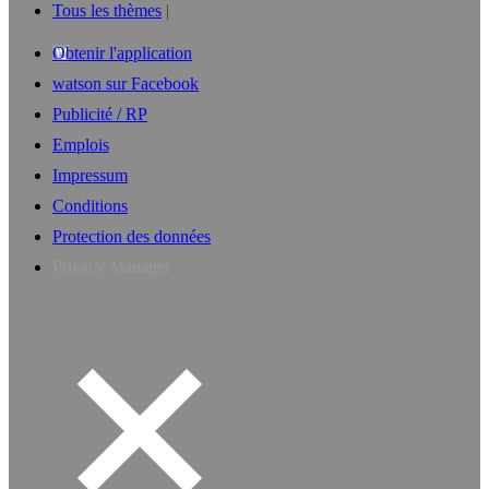
Tous les thèmes
Obtenir l'application
watson sur Facebook
Publicité / RP
Emplois
Impressum
Conditions
Protection des données
Privacy Manager