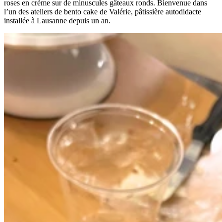
roses en crème sur de minuscules gâteaux ronds. Bienvenue dans
l’un des ateliers de bento cake de Valérie, pâtissière autodidacte
installée à Lausanne depuis un an.