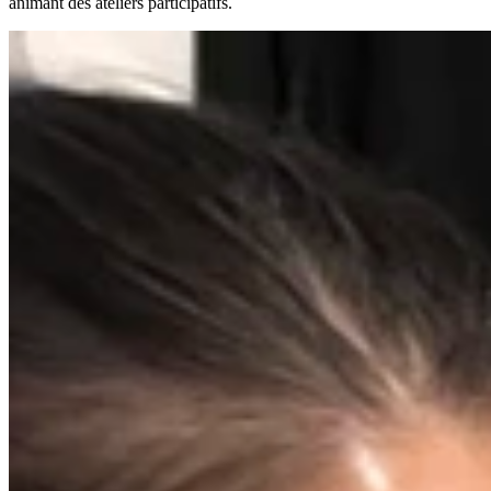
animant des ateliers participatifs.