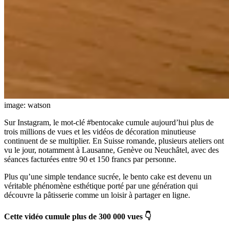
image: watson
Sur Instagram, le mot-clé #bentocake cumule aujourd’hui plus de
trois millions de vues et les vidéos de décoration minutieuse
continuent de se multiplier. En Suisse romande, plusieurs ateliers ont
vu le jour, notamment à Lausanne, Genève ou Neuchâtel, avec des
séances facturées entre 90 et 150 francs par personne.
Plus qu’une simple tendance sucrée, le bento cake est devenu un
véritable phénomène esthétique porté par une génération qui
découvre la pâtisserie comme un loisir à partager en ligne.
Cette vidéo cumule plus de 300 000 vues 👇