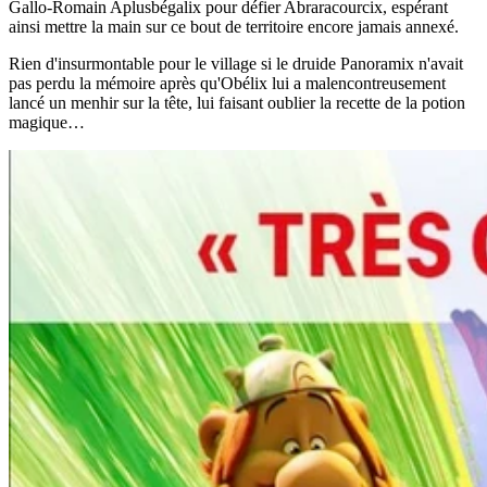
Gallo-Romain Aplusbégalix pour défier Abraracourcix, espérant
ainsi mettre la main sur ce bout de territoire encore jamais annexé.
Rien d'insurmontable pour le village si le druide Panoramix n'avait
pas perdu la mémoire après qu'Obélix lui a malencontreusement
lancé un menhir sur la tête, lui faisant oublier la recette de la potion
magique…