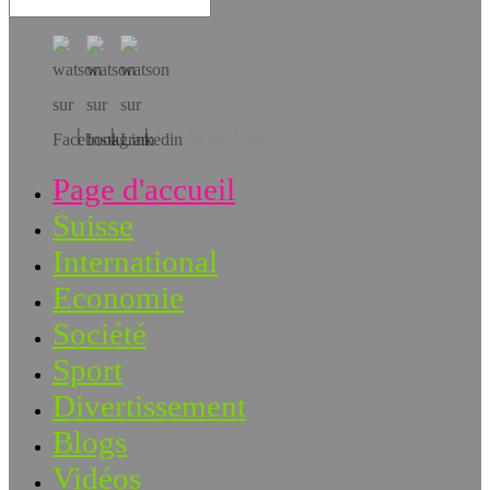
Téléchargez l’app!
Page d'accueil
Suisse
International
Economie
Société
Sport
Divertissement
Blogs
Vidéos