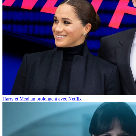
Harry et Meghan prolongent avec Netflix