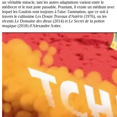
un véritable miracle, tant les autres adaptations varient entre le
médiocre et le tout juste passable. Pourtant, il existe un médium avec
lequel les Gaulois sont toujours à l'aise: l'animation, que ce soit à
travers le cultissime
Les Douze Travaux d'Astérix
(1976), ou les
récents
Le Domaine des dieux
(2014) et
Le Secret de la potion
magique
(2018) d'Alexandre Astier.