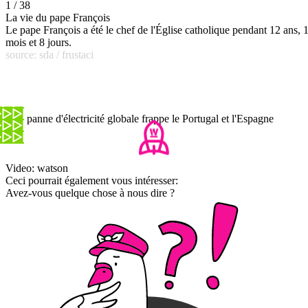
1 / 38
La vie du pape François
Le pape François a été le chef de l'Église catholique pendant 12 ans, 
mois et 8 jours.
source: sda / frustaci
Une panne d'électricité globale frappe le Portugal et l'Espagne
Video: watson
Ceci pourrait également vous intéresser:
Avez-vous quelque chose à nous dire ?