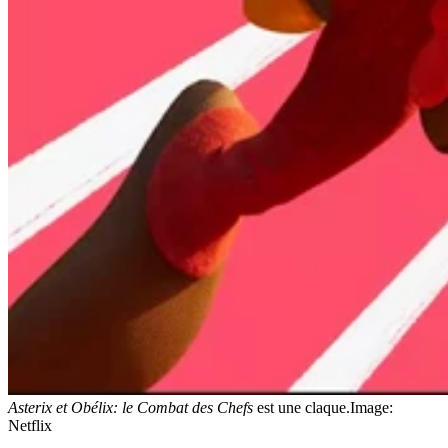
Asterix et Obélix: le Combat des Chefs
est une claque.
Image:
Netflix