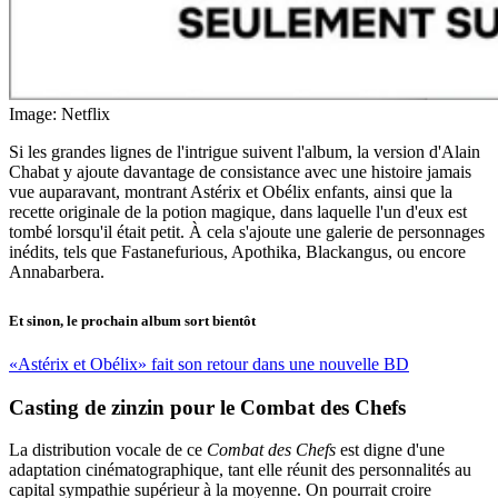
Image: Netflix
Si les grandes lignes de l'intrigue suivent l'album, la version d'Alain
Chabat y ajoute davantage de consistance avec une histoire jamais
vue auparavant, montrant Astérix et Obélix enfants, ainsi que la
recette originale de la potion magique, dans laquelle l'un d'eux est
tombé lorsqu'il était petit. À cela s'ajoute une galerie de personnages
inédits, tels que Fastanefurious, Apothika, Blackangus, ou encore
Annabarbera.
Et sinon, le prochain album sort bientôt
«Astérix et Obélix» fait son retour dans une nouvelle BD
Casting de zinzin pour le Combat des Chefs
La distribution vocale de ce
Combat des Chefs
est digne d'une
adaptation cinématographique, tant elle réunit des personnalités au
capital sympathie supérieur à la moyenne. On pourrait croire