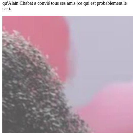
qu'Alain Chabat a convié tous ses amis (ce qui est probablement le
cas).