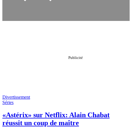
Divertissement
Séries
«Astérix» sur Netflix: Alain Chabat
réussit un coup de maître