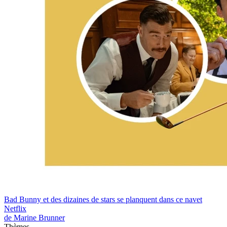
Bad Bunny et des dizaines de stars se planquent dans ce navet
Netflix
de Marine Brunner
Thèmes