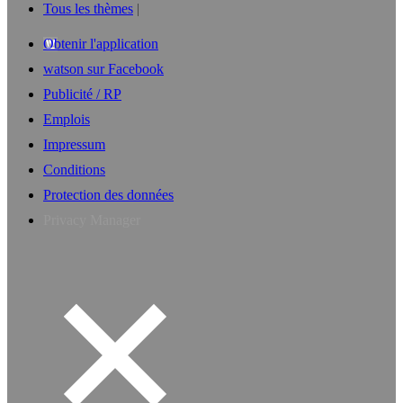
Tous les thèmes
Obtenir l'application
watson sur Facebook
Publicité / RP
Emplois
Impressum
Conditions
Protection des données
Privacy Manager