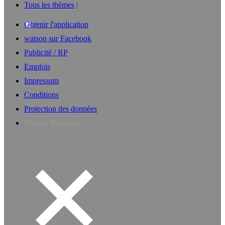
Tous les thèmes
Obtenir l'application
watson sur Facebook
Publicité / RP
Emplois
Impressum
Conditions
Protection des données
Privacy Manager