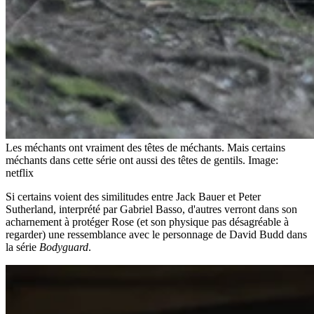
Les méchants ont vraiment des têtes de méchants. Mais certains
méchants dans cette série ont aussi des têtes de gentils.
Image:
netflix
Si certains voient des similitudes entre Jack Bauer et Peter
Sutherland, interprété par Gabriel Basso, d'autres verront dans son
acharnement à protéger Rose (et son physique pas désagréable à
regarder) une ressemblance avec le personnage de David Budd dans
la série
Bodyguard
.