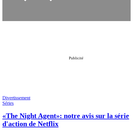
Divertissement
Séries
«The Night Agent»: notre avis sur la série
d'action de Netflix