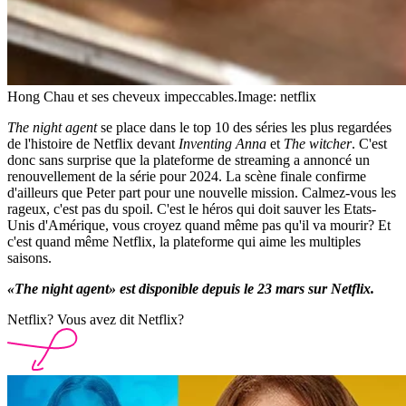
Hong Chau et ses cheveux impeccables.
Image: netflix
The night agent
se place dans le top 10 des séries les plus regardées
de l'histoire de Netflix devant
Inventing Anna
et
The witcher
. C'est
donc sans surprise que la plateforme de streaming a annoncé un
renouvellement de la série pour 2024. La scène finale confirme
d'ailleurs que Peter part pour une nouvelle mission. Calmez-vous les
rageux, c'est pas du spoil. C'est le héros qui doit sauver les Etats-
Unis d'Amérique, vous croyez quand même pas qu'il va mourir? Et
c'est quand même Netflix, la plateforme qui aime les multiples
saisons.
«The night agent» est disponible depuis le 23 mars sur Netflix.
Netflix? Vous avez dit Netflix?