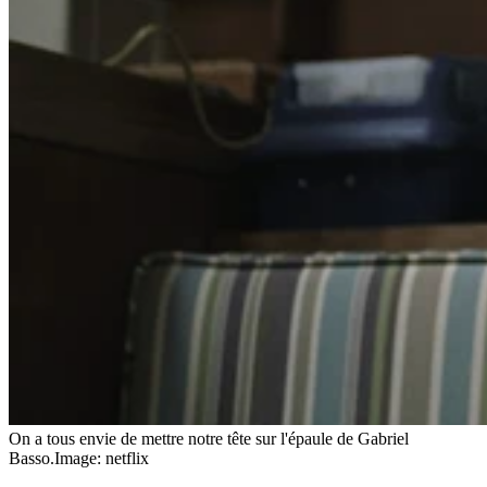
On a tous envie de mettre notre tête sur l'épaule de Gabriel
Basso.
Image: netflix