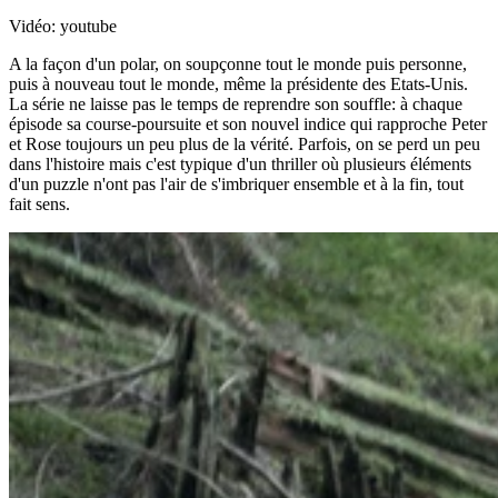
Vidéo: youtube
A la façon d'un polar, on soupçonne tout le monde puis personne,
puis à nouveau tout le monde, même la présidente des Etats-Unis.
La série ne laisse pas le temps de reprendre son souffle: à chaque
épisode sa course-poursuite et son nouvel indice qui rapproche Peter
et Rose toujours un peu plus de la vérité. Parfois, on se perd un peu
dans l'histoire mais c'est typique d'un thriller où plusieurs éléments
d'un puzzle n'ont pas l'air de s'imbriquer ensemble et à la fin, tout
fait sens.