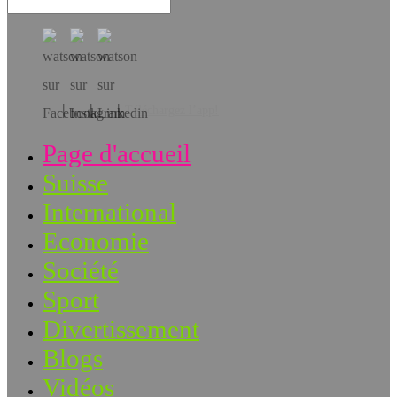
Téléchargez l’app!
Page d'accueil
Suisse
International
Economie
Société
Sport
Divertissement
Blogs
Vidéos