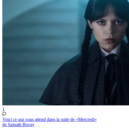
1
Voici ce qui vous attend dans la suite de «Mercredi»
de Sainath Bovay