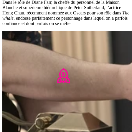
Dans le rôle de Diane Farr, la cheffe du personnel de la Maison-
Blanche et supérieure hiérarchique de Peter Sutherland, l’actrice
Hong Chau, récemment nommée aux Oscars pour son rôle dans
The
whale
, endosse parfaitement ce personnage dans lequel on a parfois
confiance et dont parfois on se méfie.