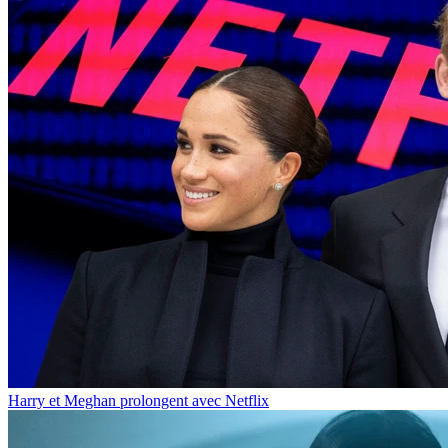
Harry et Meghan prolongent avec Netflix